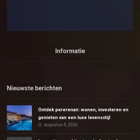
Informatie
Nieuwste berichten
Ontdek pererenan: wonen, investeren en
genieten van een luxe levensstijl
augustus 4, 2026