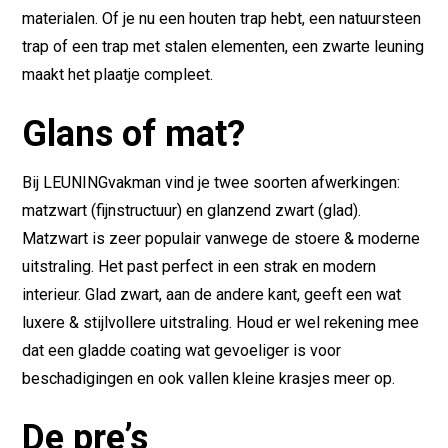
materialen. Of je nu een houten trap hebt, een natuursteen
trap of een trap met stalen elementen, een zwarte leuning
maakt het plaatje compleet.
Glans of mat?
Bij LEUNINGvakman vind je twee soorten afwerkingen:
matzwart (fijnstructuur) en glanzend zwart (glad).
Matzwart is zeer populair vanwege de stoere & moderne
uitstraling. Het past perfect in een strak en modern
interieur. Glad zwart, aan de andere kant, geeft een wat
luxere & stijlvollere uitstraling. Houd er wel rekening mee
dat een gladde coating wat gevoeliger is voor
beschadigingen en ook vallen kleine krasjes meer op.
De pre’s