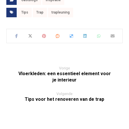
Tips
Trap
trapleuning
Vorige
Vloerkleden: een essentieel element voor
je interieur
Volgende
Tips voor het renoveren van de trap