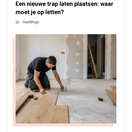
Een nieuwe trap laten plaatsen: waar
moet je op letten?
Gastblogs