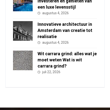
investeren en genieten van
een luxe levensstijl
augustus 4, 2026
Innovatieve architectuur in
Amsterdam van creatie tot
realisatie
augustus 4, 2026
Wit carrara grind: alles wat je
moet weten Wat is wit
carrara grind?
juli 22, 2026