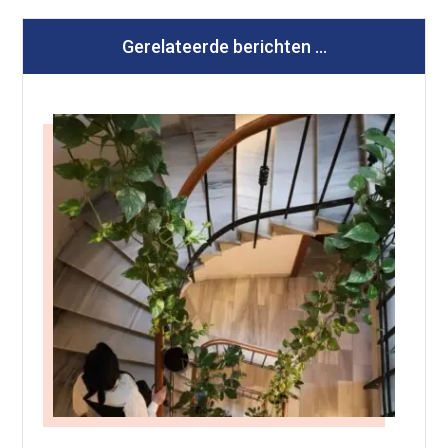
Gerelateerde berichten ...