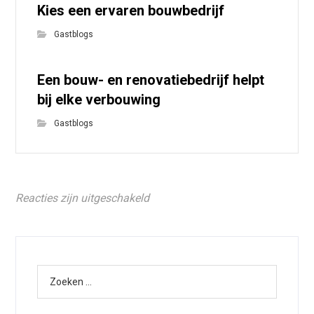
Kies een ervaren bouwbedrijf
Gastblogs
Een bouw- en renovatiebedrijf helpt
bij elke verbouwing
Gastblogs
Reacties zijn uitgeschakeld