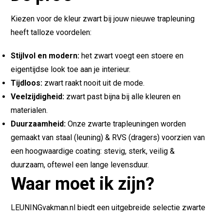
Kiezen voor de kleur zwart bij jouw nieuwe trapleuning
heeft talloze voordelen:
Stijlvol en modern:
het zwart voegt een stoere en
eigentijdse look toe aan je interieur.
Tijdloos:
zwart raakt nooit uit de mode.
Veelzijdigheid:
zwart past bijna bij alle kleuren en
materialen.
Duurzaamheid:
Onze zwarte trapleuningen worden
gemaakt van staal (leuning) & RVS (dragers) voorzien van
een hoogwaardige coating: stevig, sterk, veilig &
duurzaam, oftewel een lange levensduur.
Waar moet ik zijn?
LEUNINGvakman.nl biedt een uitgebreide selectie zwarte