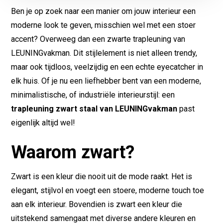
Ben je op zoek naar een manier om jouw interieur een
moderne look te geven, misschien wel met een stoer
accent? Overweeg dan een zwarte trapleuning van
LEUNINGvakman. Dit stijlelement is niet alleen trendy,
maar ook tijdloos, veelzijdig en een echte eyecatcher in
elk huis. Of je nu een liefhebber bent van een moderne,
minimalistische, of industriële interieurstijl: een
trapleuning zwart staal van LEUNINGvakman
past
eigenlijk altijd wel!
Waarom zwart?
Zwart is een kleur die nooit uit de mode raakt. Het is
elegant, stijlvol en voegt een stoere, moderne touch toe
aan elk interieur. Bovendien is zwart een kleur die
uitstekend samengaat met diverse andere kleuren en