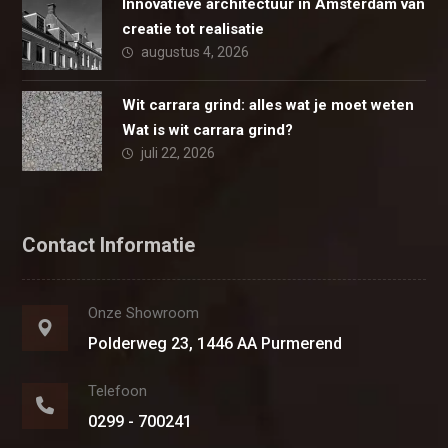
Innovatieve architectuur in Amsterdam van
creatie tot realisatie
augustus 4, 2026
Wit carrara grind: alles wat je moet weten
Wat is wit carrara grind?
juli 22, 2026
Contact Informatie
Onze Showroom
Polderweg 23, 1446 AA Purmerend
Telefoon
0299 - 700241