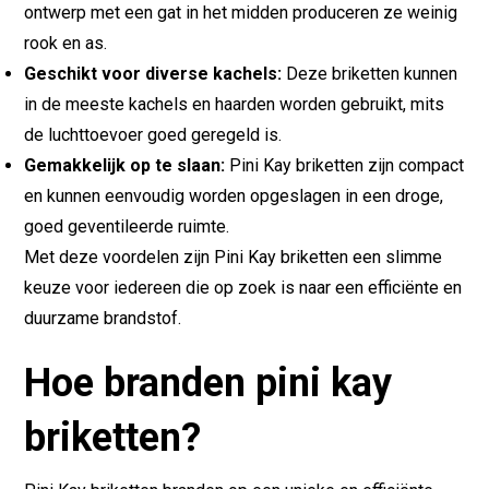
ontwerp met een gat in het midden produceren ze weinig
rook en as.
Geschikt voor diverse kachels:
Deze briketten kunnen
in de meeste kachels en haarden worden gebruikt, mits
de luchttoevoer goed geregeld is.
Gemakkelijk op te slaan:
Pini Kay briketten zijn compact
en kunnen eenvoudig worden opgeslagen in een droge,
goed geventileerde ruimte.
Met deze voordelen zijn Pini Kay briketten een slimme
keuze voor iedereen die op zoek is naar een efficiënte en
duurzame brandstof.
Hoe branden pini kay
briketten?