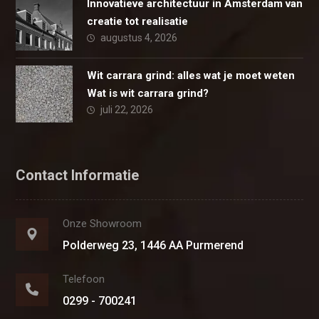
Innovatieve architectuur in Amsterdam van
creatie tot realisatie
augustus 4, 2026
Wit carrara grind: alles wat je moet weten
Wat is wit carrara grind?
juli 22, 2026
Contact Informatie
Onze Showroom
Polderweg 23, 1446 AA Purmerend
Telefoon
0299 - 700241