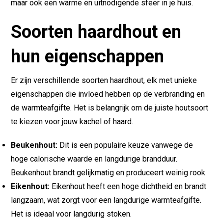
maar ook een warme en uitnodigende sfeer in je huis.
Soorten haardhout en
hun eigenschappen
Er zijn verschillende soorten haardhout, elk met unieke
eigenschappen die invloed hebben op de verbranding en
de warmteafgifte. Het is belangrijk om de juiste houtsoort
te kiezen voor jouw kachel of haard.
Beukenhout:
Dit is een populaire keuze vanwege de
hoge calorische waarde en langdurige brandduur.
Beukenhout brandt gelijkmatig en produceert weinig rook.
Eikenhout:
Eikenhout heeft een hoge dichtheid en brandt
langzaam, wat zorgt voor een langdurige warmteafgifte.
Het is ideaal voor langdurig stoken.