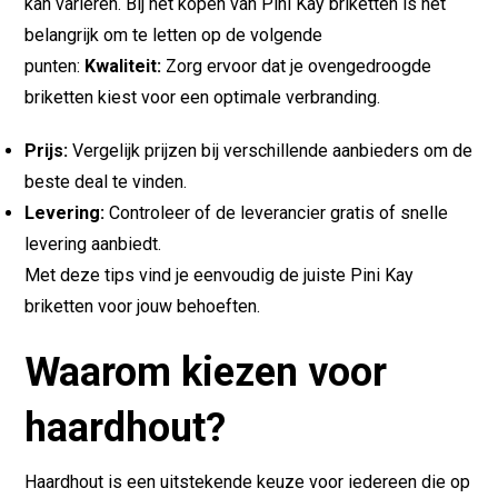
kan variëren. Bij het kopen van Pini Kay briketten is het
belangrijk om te letten op de volgende
punten:
Kwaliteit:
Zorg ervoor dat je ovengedroogde
briketten kiest voor een optimale verbranding.
Prijs:
Vergelijk prijzen bij verschillende aanbieders om de
beste deal te vinden.
Levering:
Controleer of de leverancier gratis of snelle
levering aanbiedt.
Met deze tips vind je eenvoudig de juiste Pini Kay
briketten voor jouw behoeften.
Waarom kiezen voor
haardhout?
Haardhout is een uitstekende keuze voor iedereen die op