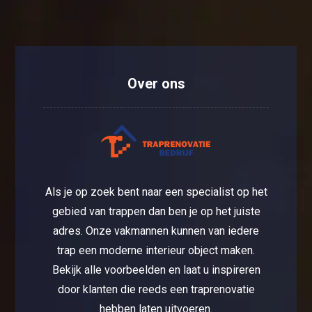
Over ons
Als je op zoek bent naar een specialist op het
gebied van trappen dan ben je op het juiste
adres. Onze vakmannen kunnen van iedere
trap een moderne interieur object maken.
Bekijk alle voorbeelden en laat u inspireren
door klanten die reeds een traprenovatie
hebben laten uitvoeren.