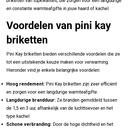
briketten van topkwaliteit, die zorgen voor een langdurige
en constante warmteafgifte in jouw haard of kachel.
Voordelen van pini kay
briketten
Pini Kay briketten bieden verschillende voordelen die ze
tot een uitstekende keuze maken voor verwarming.
Hieronder vind je enkele belangrijke voordelen:
Hoog rendement:
Pini Kay briketten zijn zeer efficiënt
en zorgen voor een langdurige warmteafgifte.
Langdurige brandduur:
Ze branden gemiddeld tussen
de 1,5 en 3 uur, afhankelijk van de luchttoevoer en het
type kachel.
Schone verbranding:
Door de hoge dichtheid en het