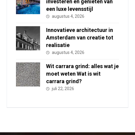
investeren en genieten van
een luxe levensstijl
augustus 4, 2026
Innovatieve architectuur in
Amsterdam van creatie tot
realisatie
augustus 4, 2026
Wit carrara grind: alles wat je
moet weten Wat is wit
carrara grind?
juli 22, 2026