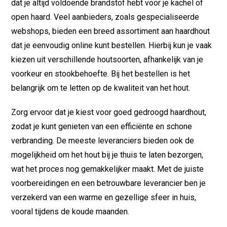
dat je altijd voldoende brandstof hebt voor je kachel of
open haard. Veel aanbieders, zoals gespecialiseerde
webshops, bieden een breed assortiment aan haardhout
dat je eenvoudig online kunt bestellen. Hierbij kun je vaak
kiezen uit verschillende houtsoorten, afhankelijk van je
voorkeur en stookbehoefte. Bij het bestellen is het
belangrijk om te letten op de kwaliteit van het hout.
Zorg ervoor dat je kiest voor goed gedroogd haardhout,
zodat je kunt genieten van een efficiënte en schone
verbranding. De meeste leveranciers bieden ook de
mogelijkheid om het hout bij je thuis te laten bezorgen,
wat het proces nog gemakkelijker maakt. Met de juiste
voorbereidingen en een betrouwbare leverancier ben je
verzekerd van een warme en gezellige sfeer in huis,
vooral tijdens de koude maanden.