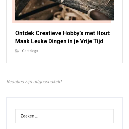
Ontdek Creatieve Hobby’s met Hout:
Maak Leuke Dingen in je Vrije Tijd
Gastblogs
Reacties zijn uitgeschakeld