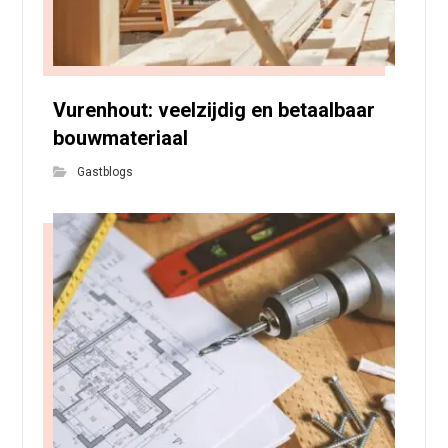
Vurenhout: veelzijdig en betaalbaar
bouwmateriaal
Gastblogs