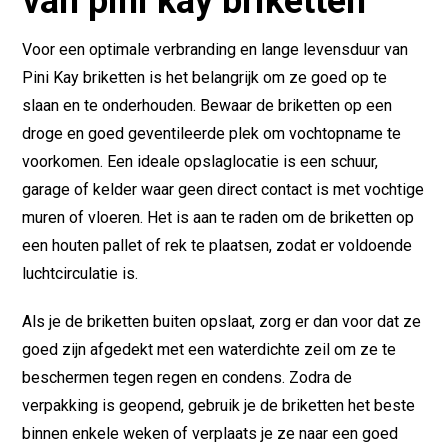
van pini kay briketten
Voor een optimale verbranding en lange levensduur van
Pini Kay briketten is het belangrijk om ze goed op te
slaan en te onderhouden. Bewaar de briketten op een
droge en goed geventileerde plek om vochtopname te
voorkomen. Een ideale opslaglocatie is een schuur,
garage of kelder waar geen direct contact is met vochtige
muren of vloeren. Het is aan te raden om de briketten op
een houten pallet of rek te plaatsen, zodat er voldoende
luchtcirculatie is.
Als je de briketten buiten opslaat, zorg er dan voor dat ze
goed zijn afgedekt met een waterdichte zeil om ze te
beschermen tegen regen en condens. Zodra de
verpakking is geopend, gebruik je de briketten het beste
binnen enkele weken of verplaats je ze naar een goed