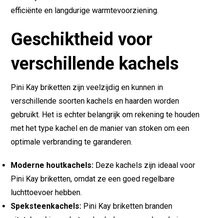
efficiënte en langdurige warmtevoorziening.
Geschiktheid voor
verschillende kachels
Pini Kay briketten zijn veelzijdig en kunnen in
verschillende soorten kachels en haarden worden
gebruikt. Het is echter belangrijk om rekening te houden
met het type kachel en de manier van stoken om een
optimale verbranding te garanderen.
Moderne houtkachels:
Deze kachels zijn ideaal voor
Pini Kay briketten, omdat ze een goed regelbare
luchttoevoer hebben.
Speksteenkachels:
Pini Kay briketten branden