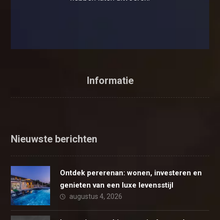
Informatie
Nieuwste berichten
Ontdek pererenan: wonen, investeren en
genieten van een luxe levensstijl
augustus 4, 2026