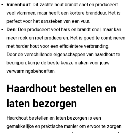
Vurenhout:
Dit zachte hout brandt snel en produceert
veel vlammen, maar heeft een kortere brandduur. Het is
perfect voor het aansteken van een vuur.
Den:
Den produceert veel hars en brandt snel, maar kan
meer rook en roet produceren. Het is goed te combineren
met harder hout voor een efficiëntere verbranding.
Door de verschillende eigenschappen van haardhout te
begrijpen, kun je de beste keuze maken voor jouw
verwarmingsbehoeften.
Haardhout bestellen en
laten bezorgen
Haardhout bestellen en laten bezorgen is een
gemakkelijke en praktische manier om ervoor te zorgen