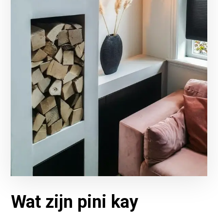
Wat zijn pini kay