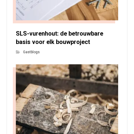
SLS-vurenhout: de betrouwbare
basis voor elk bouwproject
Gastblogs