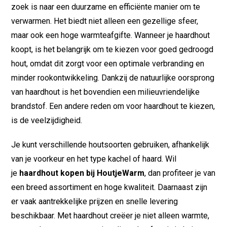
zoek is naar een duurzame en efficiënte manier om te
verwarmen. Het biedt niet alleen een gezellige sfeer,
maar ook een hoge warmteafgifte. Wanneer je haardhout
koopt, is het belangrijk om te kiezen voor goed gedroogd
hout, omdat dit zorgt voor een optimale verbranding en
minder rookontwikkeling. Dankzij de natuurlijke oorsprong
van haardhout is het bovendien een milieuvriendelijke
brandstof. Een andere reden om voor haardhout te kiezen,
is de veelzijdigheid.
Je kunt verschillende houtsoorten gebruiken, afhankelijk
van je voorkeur en het type kachel of haard. Wil
je
haardhout kopen bij HoutjeWarm
, dan profiteer je van
een breed assortiment en hoge kwaliteit. Daarnaast zijn
er vaak aantrekkelijke prijzen en snelle levering
beschikbaar. Met haardhout creëer je niet alleen warmte,