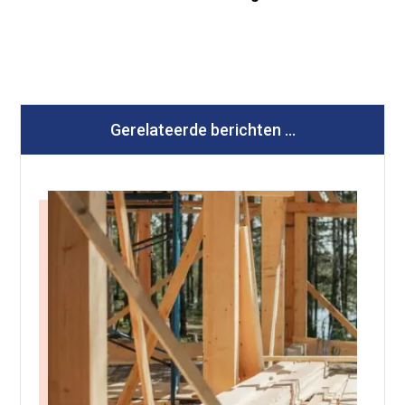
Gerelateerde berichten ...