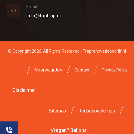
Email
info@toptrap.nl
© Copyright 2026. All Rights Reserved - Traprenovatiebedrijf.nl
Voorwaarden
Contact
Privacy Policy
Disclaimer
Sitemap
Redactionele tips
Vragen? Bel ons