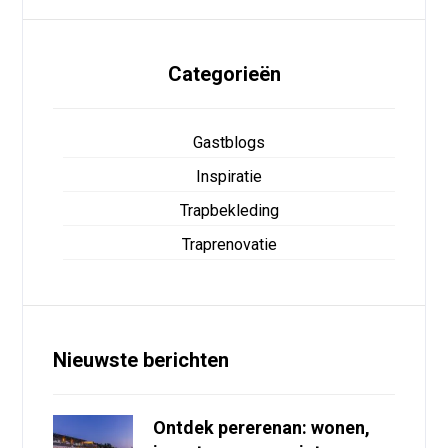
Categorieën
Gastblogs
Inspiratie
Trapbekleding
Traprenovatie
Nieuwste berichten
Ontdek pererenan: wonen,