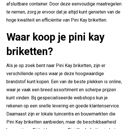
afsluitbare container. Door deze eenvoudige maatregelen
te nemen, zorg je ervoor dat je altijd kunt genieten van de
hoge kwaliteit en efficiëntie van Pini Kay briketten.
Waar koop je pini kay
briketten?
Als je op zoek bent naar Pini Kay briketten, zijn er
verschillende opties waar je deze hoogwaardige
brandstof kunt kopen. Een van de beste plekken is online,
waar je vaak een breed assortiment en scherpe prijzen
kunt vinden. Bij gespecialiseerde webshops kun je
rekenen op een snelle levering en goede klantenservice.
Daarnaast zijn er lokale tuincentra en bouwmarkten die
Pini Kay briketten aanbieden, maar de beschikbaarheid