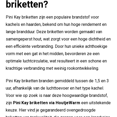
briketten?
Pini Kay briketten zijn een populaire brandstof voor
kachels en haarden, bekend om hun hoge rendement en
lange brandduur. Deze briketten worden gemaakt van
samengeperst hout, wat zorgt voor een hoge dichtheid en
een efficiënte verbranding. Door hun unieke achthoekige
vorm met een gat in het midden, bevorderen ze een
optimale luchtcirculatie, wat resulteert in een schone en
krachtige verbranding met weinig rookontwikkeling.
Pini Kay briketten branden gemiddeld tussen de 1,5 en 3
uur, afhankelijk van de luchttoevoer en het type kachel.
Voor wie op zoek is naar deze hoogwaardige brandstof,
zijn
Pini Kay briketten via HoutjeWarm
een uitstekende
keuze. Hier vind je gegarandeerd ovengedroogde