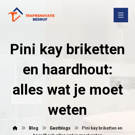
Pini kay briketten
en haardhout:
alles wat je moet
weten
Blog
Gastblogs
Pini kay briketten en