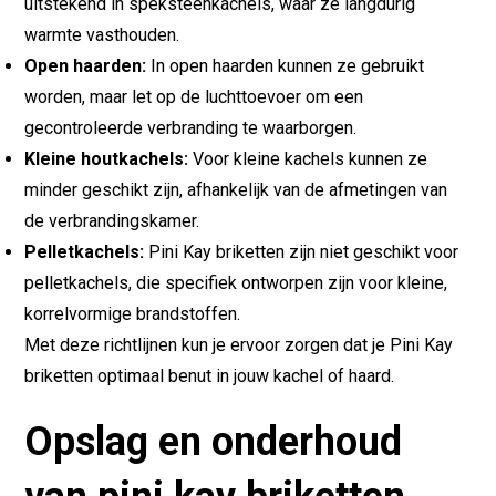
uitstekend in speksteenkachels, waar ze langdurig
warmte vasthouden.
Open haarden:
In open haarden kunnen ze gebruikt
worden, maar let op de luchttoevoer om een
gecontroleerde verbranding te waarborgen.
Kleine houtkachels:
Voor kleine kachels kunnen ze
minder geschikt zijn, afhankelijk van de afmetingen van
de verbrandingskamer.
Pelletkachels:
Pini Kay briketten zijn niet geschikt voor
pelletkachels, die specifiek ontworpen zijn voor kleine,
korrelvormige brandstoffen.
Met deze richtlijnen kun je ervoor zorgen dat je Pini Kay
briketten optimaal benut in jouw kachel of haard.
Opslag en onderhoud