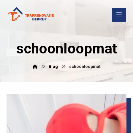
schoonloopmat
Blog
schoonloopmat