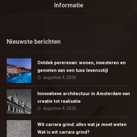
Informatie
Nieuwste berichten
Ontdek pererenan: wonen, investeren en
genieten van een luxe levensstijl
augustus 4, 2026
Innovatieve architectuur in Amsterdam van
creatie tot realisatie
augustus 4, 2026
Wit carrara grind: alles wat je moet weten
Wat is wit carrara grind?