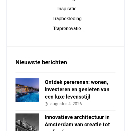
Inspiratie
Trapbekleding
Traprenovatie
Nieuwste berichten
Ontdek pererenan: wonen,
investeren en genieten van
een luxe levensstijl
augustus 4, 2026
Innovatieve architectuur in
Amsterdam van creatie tot