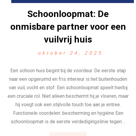
Schoonloopmat: De
onmisbare partner voor een
vuilvrij huis
oktober 24, 2025
Een schoon huis begint bij de voordeur. De eerste stap
naar een opgeruimd en fris interieur is het buitenhouden
van vuil, vocht en stof. Een schoonloopmat speelt hierbij
een cruciale rol. Niet alleen beschermt hij je vloeren, maar
hij voegt ook een stijlvolle touch toe aan je entree.
Functionele voordelen: bescherming en hygiëne Een
schoonloopmat is de eerste verdedigingslinie tegen ...