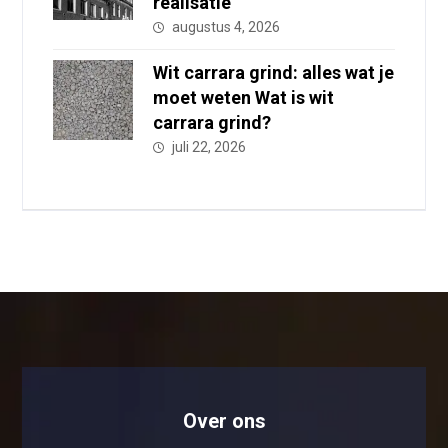
realisatie
augustus 4, 2026
Wit carrara grind: alles wat je
moet weten Wat is wit
carrara grind?
juli 22, 2026
Over ons