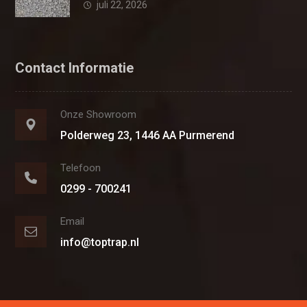
juli 22, 2026
Contact Informatie
Onze Showroom
Polderweg 23, 1446 AA Purmerend
Telefoon
0299 - 700241
Email
info@toptrap.nl