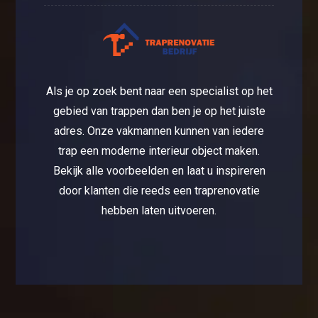
Als je op zoek bent naar een specialist op het
gebied van trappen dan ben je op het juiste
adres. Onze vakmannen kunnen van iedere
trap een moderne interieur object maken.
Bekijk alle voorbeelden en laat u inspireren
door klanten die reeds een traprenovatie
hebben laten uitvoeren.