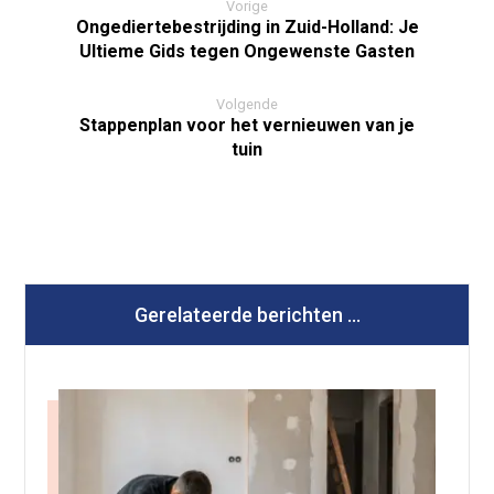
Vorige
Ongediertebestrijding in Zuid-Holland: Je
Ultieme Gids tegen Ongewenste Gasten
Volgende
Stappenplan voor het vernieuwen van je
tuin
Gerelateerde berichten ...