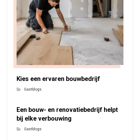
Kies een ervaren bouwbedrijf
Gastblogs
Een bouw- en renovatiebedrijf helpt
bij elke verbouwing
Gastblogs