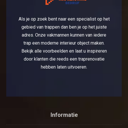
Als je op zoek bent naar een specialist op het
gebied van trappen dan ben je op het juiste
adres. Onze vakmannen kunnen van iedere
trap een moderne interieur object maken.
Bekijk alle voorbeelden en laat u inspireren
door klanten die reeds een traprenovatie
hebben laten uitvoeren.
Informatie