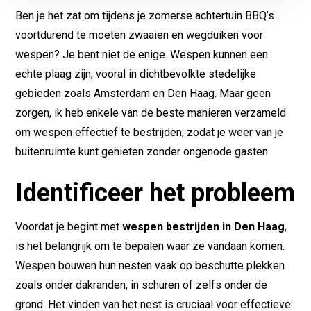
Ben je het zat om tijdens je zomerse achtertuin BBQ’s
voortdurend te moeten zwaaien en wegduiken voor
wespen? Je bent niet de enige. Wespen kunnen een
echte plaag zijn, vooral in dichtbevolkte stedelijke
gebieden zoals Amsterdam en Den Haag. Maar geen
zorgen, ik heb enkele van de beste manieren verzameld
om wespen effectief te bestrijden, zodat je weer van je
buitenruimte kunt genieten zonder ongenode gasten.
Identificeer het probleem
Voordat je begint met
wespen bestrijden in Den Haag
,
is het belangrijk om te bepalen waar ze vandaan komen.
Wespen bouwen hun nesten vaak op beschutte plekken
zoals onder dakranden, in schuren of zelfs onder de
grond. Het vinden van het nest is cruciaal voor effectieve