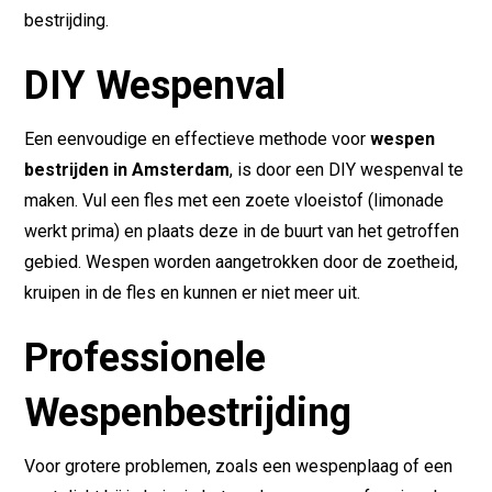
bestrijding.
DIY Wespenval
Een eenvoudige en effectieve methode voor
wespen
bestrijden in Amsterdam
, is door een DIY wespenval te
maken. Vul een fles met een zoete vloeistof (limonade
werkt prima) en plaats deze in de buurt van het getroffen
gebied. Wespen worden aangetrokken door de zoetheid,
kruipen in de fles en kunnen er niet meer uit.
Professionele
Wespenbestrijding
Voor grotere problemen, zoals een wespenplaag of een