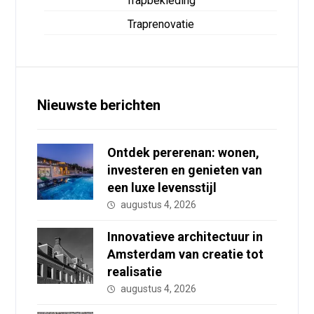
Trapbekleding
Traprenovatie
Nieuwste berichten
Ontdek pererenan: wonen,
investeren en genieten van
een luxe levensstijl
augustus 4, 2026
Innovatieve architectuur in
Amsterdam van creatie tot
realisatie
augustus 4, 2026