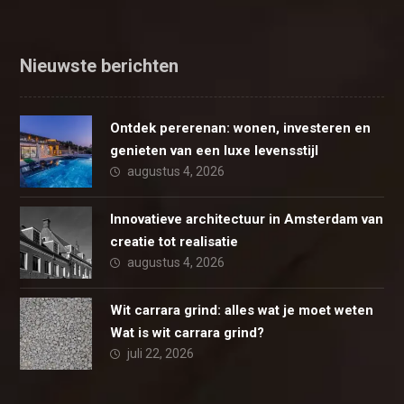
Nieuwste berichten
Ontdek pererenan: wonen, investeren en
genieten van een luxe levensstijl
augustus 4, 2026
Innovatieve architectuur in Amsterdam van
creatie tot realisatie
augustus 4, 2026
Wit carrara grind: alles wat je moet weten
Wat is wit carrara grind?
juli 22, 2026