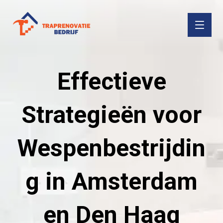
Effectieve
Strategieën voor
Wespenbestrijdin
g in Amsterdam
en Den Haag