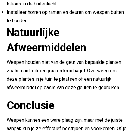
lotions in de buitenlucht.
Installeer horren op ramen en deuren om wespen buiten
te houden.
Natuurlijke
Afweermiddelen
Wespen houden niet van de geur van bepaalde planten
zoals munt, citroengras en kruidnagel. Overweeg om
deze planten in je tuin te plaatsen of een natuurlijk
afweermiddel op basis van deze geuren te gebruiken.
Conclusie
Wespen kunnen een ware plaag zijn, maar met de juiste
aanpak kun je ze effectief bestrijden en voorkomen. Of je