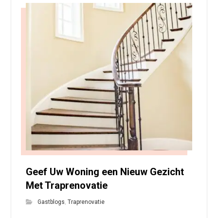
Geef Uw Woning een Nieuw Gezicht
Met Traprenovatie
Gastblogs
,
Traprenovatie