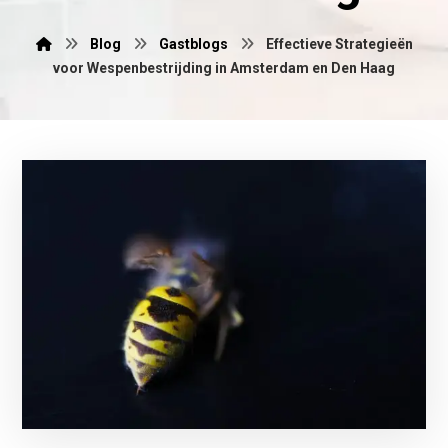
Blog
Gastblogs
Effectieve Strategieën
voor Wespenbestrijding in Amsterdam en Den Haag