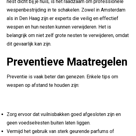
nest dicht bij je huis, is het raadzaam om professionele
wespenbestrijding in te schakelen. Zowel in Amsterdam
als in Den Haag zijn er experts die veilig en effectief
wespen en hun nesten kunnen verwijderen. Het is
belangrijk om niet zelf grote nesten te verwijderen, omdat
dit gevaarlijk kan zijn.
Preventieve Maatregelen
Preventie is vaak beter dan genezen. Enkele tips om
wespen op afstand te houden zijn:
Zorg ervoor dat vuilnisbakken goed afgesloten zijn en
geen voedselresten buiten laten liggen.
Vermijd het gebruik van sterk geurende parfums of