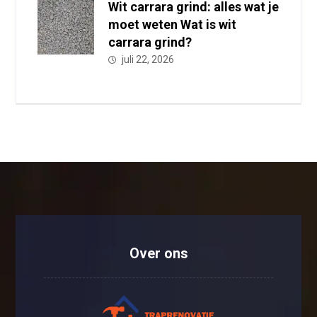
Wit carrara grind: alles wat je
moet weten Wat is wit
carrara grind?
juli 22, 2026
Over ons