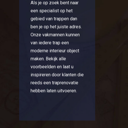
Als je op zoek bent naar
een specialist op het
gebied van trappen dan
ben je op het juiste adres.
Onze vakmannen kunnen
van iedere trap een
moderne interieur object
maken. Bekijk alle
voorbeelden en laat u
inspireren door klanten die
reeds een traprenovatie
hebben laten uitvoeren.