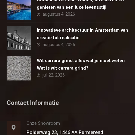
genieten van een luxe levensstijl
augustus 4, 2026
Innovatieve architectuur in Amsterdam van
creatie tot realisatie
augustus 4, 2026
Wit carrara grind: alles wat je moet weten
Wat is wit carrara grind?
juli 22, 2026
Contact Informatie
Onze Showroom
Polderweg 23, 1446 AA Purmerend