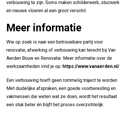
verbouwing te zijn. Soms maken schilderwerk, stucwerk
en nieuwe vloeren al een groot verschil.
Meer informatie
Wie op zoek is naar een betrouwbare partij voor
renovatie, afwerking of verbouwing kan terecht bij Van
Aerden Bouw en Renovatie. Meer informatie over de
werkzaamheden vind je op:
https://www.vanaerden.nl/
Een verbouwing hoeft geen rommelig traject te worden.
Met duidelijke afspraken, een goede voorbereiding en
vakmensen die weten wat ze doen, wordt het resultaat
een stuk beter én blijft het proces overzichtelijk.