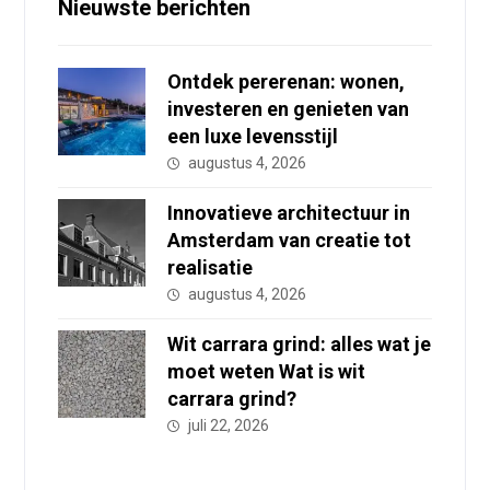
Nieuwste berichten
Ontdek pererenan: wonen,
investeren en genieten van
een luxe levensstijl
augustus 4, 2026
Innovatieve architectuur in
Amsterdam van creatie tot
realisatie
augustus 4, 2026
Wit carrara grind: alles wat je
moet weten Wat is wit
carrara grind?
juli 22, 2026