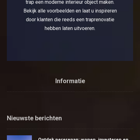
trap een moderne interieur object maken.
Bekijk alle voorbeelden en laat u inspireren
door klanten die reeds een traprenovatie
hebben laten uitvoeren.
Informatie
Nieuwste berichten
Ontdek pererenan: wonen, investeren en