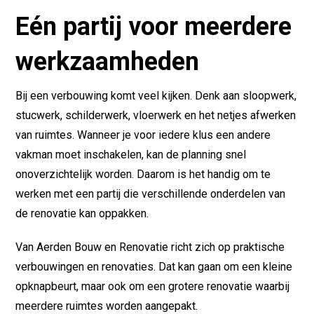
Eén partij voor meerdere
werkzaamheden
Bij een verbouwing komt veel kijken. Denk aan sloopwerk,
stucwerk, schilderwerk, vloerwerk en het netjes afwerken
van ruimtes. Wanneer je voor iedere klus een andere
vakman moet inschakelen, kan de planning snel
onoverzichtelijk worden. Daarom is het handig om te
werken met een partij die verschillende onderdelen van
de renovatie kan oppakken.
Van Aerden Bouw en Renovatie richt zich op praktische
verbouwingen en renovaties. Dat kan gaan om een kleine
opknapbeurt, maar ook om een grotere renovatie waarbij
meerdere ruimtes worden aangepakt.