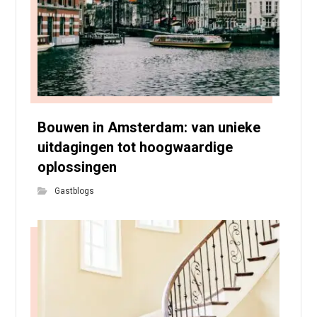
Bouwen in Amsterdam: van unieke
uitdagingen tot hoogwaardige
oplossingen
Gastblogs