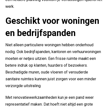
werk.
Geschikt voor woningen
en bedrijfspanden
Niet alleen particuliere woningen hebben onderhoud
nodig. Ook bedrijfspanden, kantoren en verhuurwoningen
moeten er netjes uitzien. Een frisse ruimte maakt een
betere indruk op klanten, huurders of bezoekers.
Beschadigde muren, oude vloeren of verouderde
sanitaire ruimtes kunnen juist zorgen voor een minder
verzorgde uitstraling.
Met renovatiewerkzaamheden kun je een pand weer
representatief maken. Dat hoeft niet altijd een grote