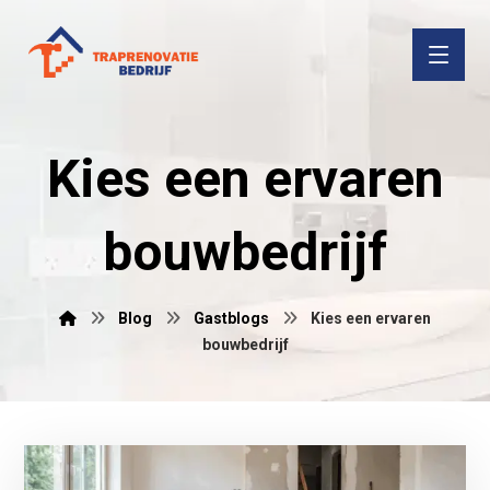
Kies een ervaren
bouwbedrijf
Blog
Gastblogs
Kies een ervaren
bouwbedrijf