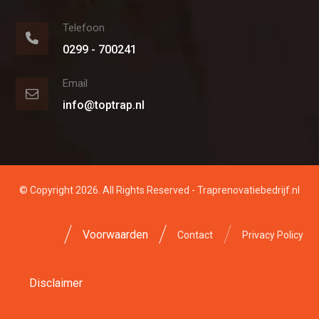
Telefoon
0299 - 700241
Email
info@toptrap.nl
© Copyright 2026. All Rights Reserved - Traprenovatiebedrijf.nl
Voorwaarden
Contact
Privacy Policy
Disclaimer