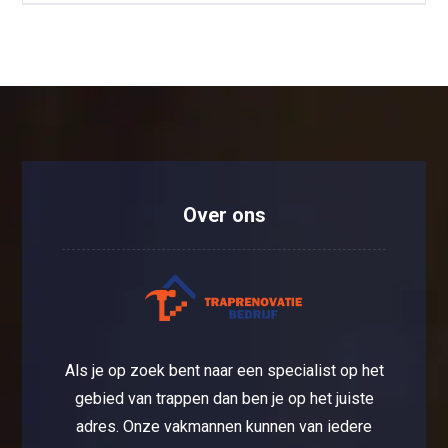
Over ons
Als je op zoek bent naar een specialist op het
gebied van trappen dan ben je op het juiste
adres. Onze vakmannen kunnen van iedere