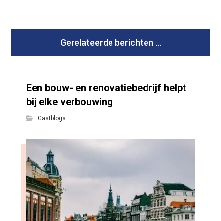
Gerelateerde berichten ...
Een bouw- en renovatiebedrijf helpt
bij elke verbouwing
Gastblogs