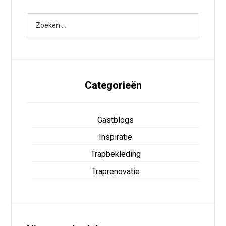
Categorieën
Gastblogs
Inspiratie
Trapbekleding
Traprenovatie