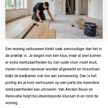
Een woning verbouwen klinkt vaak eenvoudiger dan het in
de praktijk is. Je begint met één klus, maar al snel komen
er extra werkzaamheden bij. Een oude vloer moet eruit,
muren moeten opnieuw worden afgewerkt en misschien
blijkt de badkamer ook toe aan vernieuwing. Dan is het
prettig als je kunt vertrouwen op een partij die meerdere
werkzaamheden kan uitvoeren. Van Aerden Bouw en
Renovatie helpt bij uiteenlopende klussen in en rond de
woning.