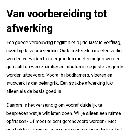
Van voorbereiding tot
afwerking
Een goede verbouwing begint niet bij de laatste verflaag,
maar bij de voorbereiding. Oude materialen moeten veilig
worden verwijderd, ondergronden moeten netjes worden
gemaakt en werkzaamheden moeten in de juiste volgorde
worden uitgevoerd. Vooral bij badkamers, vloeren en
stucwerk is dat belangrijk. Een strakke afwerking lukt
alleen als de basis goed is.
Daarom is het verstandig om vooraf duidelijk te
bespreken wat je wilt laten doen. Wil je alleen een ruimte
opfrissen? Of moet er echt gerenoveerd worden? Met
een heldere planning voorkom je verrassingen tijdens het