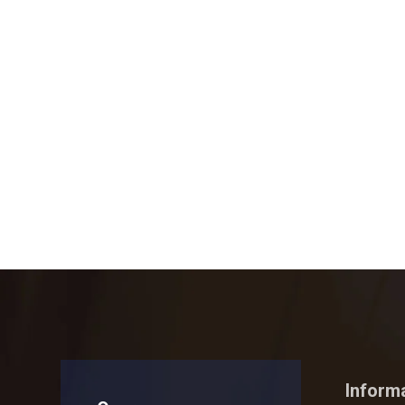
Inform