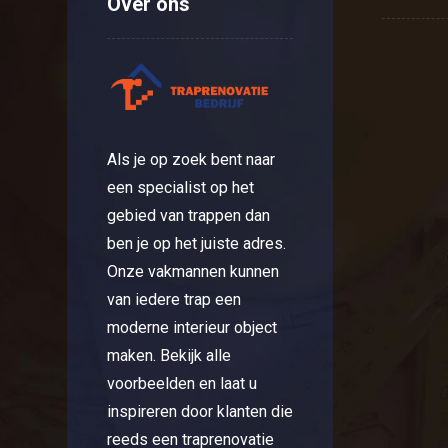
Over ons
Als je op zoek bent naar
een specialist op het
gebied van trappen dan
ben je op het juiste adres.
Onze vakmannen kunnen
van iedere trap een
moderne interieur object
maken. Bekijk alle
voorbeelden en laat u
inspireren door klanten die
reeds een traprenovatie