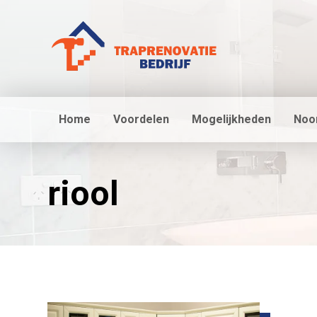
Home
Voordelen
Mogelijkheden
Noo
riool