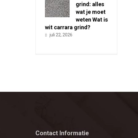
grind: alles
wat je moet
weten Wat is
wit carrara grind?
juli 22, 2026
Contact Informatie