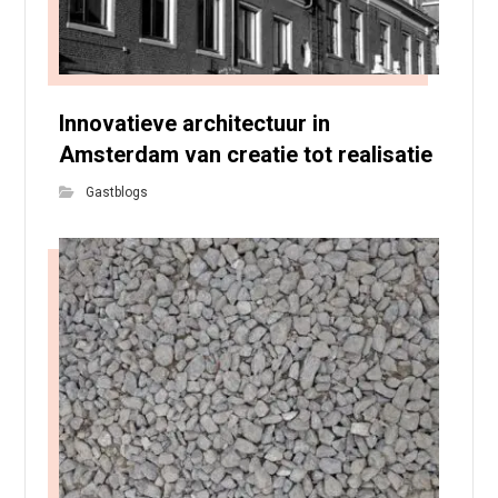
Innovatieve architectuur in
Amsterdam van creatie tot realisatie
Gastblogs