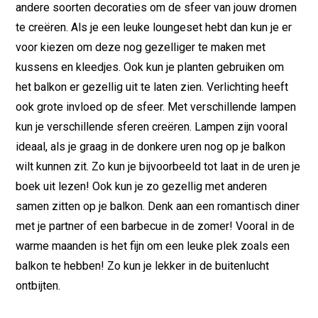
andere soorten decoraties om de sfeer van jouw dromen
te creëren. Als je een leuke loungeset hebt dan kun je er
voor kiezen om deze nog gezelliger te maken met
kussens en kleedjes. Ook kun je planten gebruiken om
het balkon er gezellig uit te laten zien. Verlichting heeft
ook grote invloed op de sfeer. Met verschillende lampen
kun je verschillende sferen creëren. Lampen zijn vooral
ideaal, als je graag in de donkere uren nog op je balkon
wilt kunnen zit. Zo kun je bijvoorbeeld tot laat in de uren je
boek uit lezen! Ook kun je zo gezellig met anderen
samen zitten op je balkon. Denk aan een romantisch diner
met je partner of een barbecue in de zomer! Vooral in de
warme maanden is het fijn om een leuke plek zoals een
balkon te hebben! Zo kun je lekker in de buitenlucht
ontbijten.