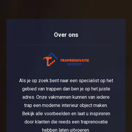
Over ons
Als je op zoek bent naar een specialist op het
gebied van trappen dan ben je op het juiste
adres. Onze vakmannen kunnen van iedere
trap een moderne interieur object maken.
Bekijk alle voorbeelden en laat u inspireren
door klanten die reeds een traprenovatie
hebben laten uitvoeren.