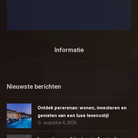
Informatie
Nieuwste berichten
Ontdek pererenan: wonen, investeren en
genieten van een luxe levensstijl
augustus 4, 2026