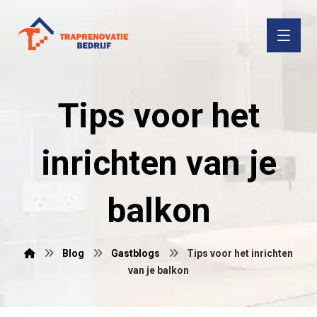
Tips voor het
inrichten van je
balkon
Blog
Gastblogs
Tips voor het inrichten
van je balkon