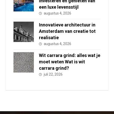
investeren en genieten van
een luxe levensstijl
augustus 4, 2026
Innovatieve architectuur in
Amsterdam van creatie tot
realisatie
augustus 4, 2026
Wit carrara grind: alles wat je
moet weten Wat is wit
carrara grind?
juli 22, 2026