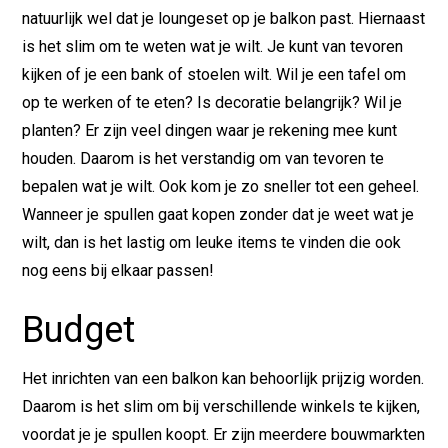
natuurlijk wel dat je loungeset op je balkon past. Hiernaast
is het slim om te weten wat je wilt. Je kunt van tevoren
kijken of je een bank of stoelen wilt. Wil je een tafel om
op te werken of te eten? Is decoratie belangrijk? Wil je
planten? Er zijn veel dingen waar je rekening mee kunt
houden. Daarom is het verstandig om van tevoren te
bepalen wat je wilt. Ook kom je zo sneller tot een geheel.
Wanneer je spullen gaat kopen zonder dat je weet wat je
wilt, dan is het lastig om leuke items te vinden die ook
nog eens bij elkaar passen!
Budget
Het inrichten van een balkon kan behoorlijk prijzig worden.
Daarom is het slim om bij verschillende winkels te kijken,
voordat je je spullen koopt. Er zijn meerdere bouwmarkten