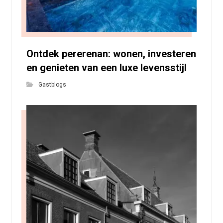
Ontdek pererenan: wonen, investeren
en genieten van een luxe levensstijl
Gastblogs