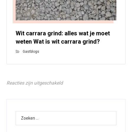
Wit carrara grind: alles wat je moet
weten Wat is wit carrara grind?
Gastblogs
Reacties zijn uitgeschakeld