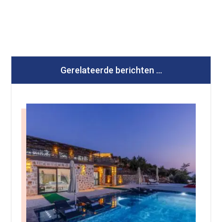
Gerelateerde berichten ...