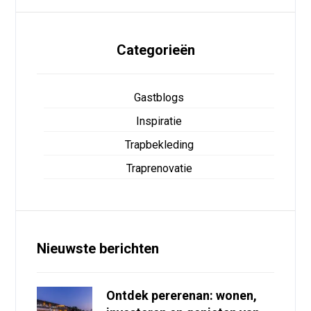
Categorieën
Gastblogs
Inspiratie
Trapbekleding
Traprenovatie
Nieuwste berichten
Ontdek pererenan: wonen,