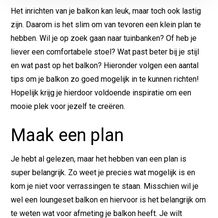
Het inrichten van je balkon kan leuk, maar toch ook lastig
zijn. Daarom is het slim om van tevoren een klein plan te
hebben. Wil je op zoek gaan naar
tuinbanken
? Of heb je
liever een comfortabele stoel? Wat past beter bij je stijl
en wat past op het balkon? Hieronder volgen een aantal
tips om je balkon zo goed mogelijk in te kunnen richten!
Hopelijk krijg je hierdoor voldoende inspiratie om een
mooie plek voor jezelf te creëren.
Maak een plan
Je hebt al gelezen, maar het hebben van een plan is
super belangrijk. Zo weet je precies wat mogelijk is en
kom je niet voor verrassingen te staan. Misschien wil je
wel een
loungeset balkon
en hiervoor is het belangrijk om
te weten wat voor afmeting je balkon heeft. Je wilt