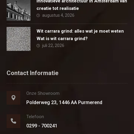
Innovatieve architectuur in Amsterdam van
creatie tot realisatie
augustus 4, 2026
Wit carrara grind: alles wat je moet weten
Wat is wit carrara grind?
juli 22, 2026
Contact Informatie
Onze Showroom
Polderweg 23, 1446 AA Purmerend
Telefoon
0299 - 700241