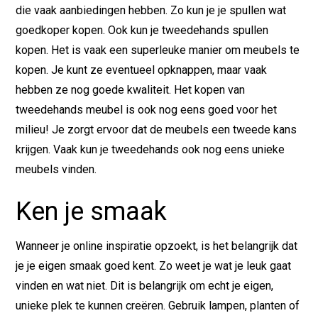
die vaak aanbiedingen hebben. Zo kun je je spullen wat
goedkoper kopen. Ook kun je tweedehands spullen
kopen. Het is vaak een superleuke manier om meubels te
kopen. Je kunt ze eventueel opknappen, maar vaak
hebben ze nog goede kwaliteit. Het kopen van
tweedehands meubel is ook nog eens goed voor het
milieu! Je zorgt ervoor dat de meubels een tweede kans
krijgen. Vaak kun je tweedehands ook nog eens unieke
meubels vinden.
Ken je smaak
Wanneer je online inspiratie opzoekt, is het belangrijk dat
je je eigen smaak goed kent. Zo weet je wat je leuk gaat
vinden en wat niet. Dit is belangrijk om echt je eigen,
unieke plek te kunnen creëren. Gebruik lampen, planten of