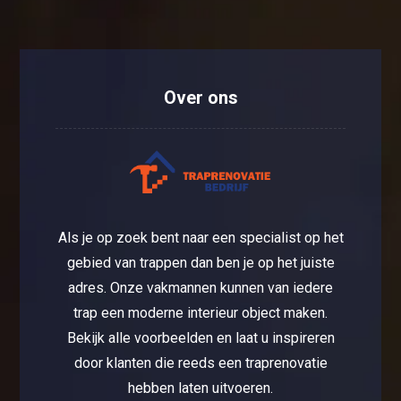
Over ons
Als je op zoek bent naar een specialist op het
gebied van trappen dan ben je op het juiste
adres. Onze vakmannen kunnen van iedere
trap een moderne interieur object maken.
Bekijk alle voorbeelden en laat u inspireren
door klanten die reeds een traprenovatie
hebben laten uitvoeren.