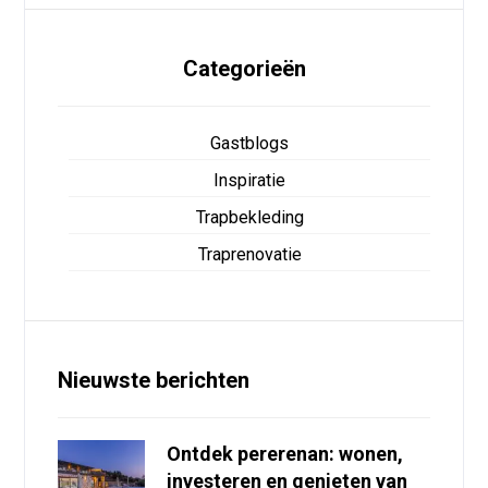
Categorieën
Gastblogs
Inspiratie
Trapbekleding
Traprenovatie
Nieuwste berichten
Ontdek pererenan: wonen,
investeren en genieten van