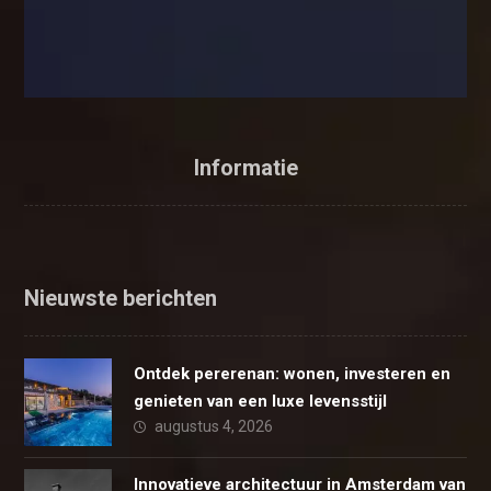
Informatie
Nieuwste berichten
Ontdek pererenan: wonen, investeren en
genieten van een luxe levensstijl
augustus 4, 2026
Innovatieve architectuur in Amsterdam van