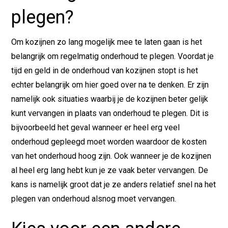
plegen?
Om kozijnen zo lang mogelijk mee te laten gaan is het
belangrijk om regelmatig onderhoud te plegen. Voordat je
tijd en geld in de onderhoud van kozijnen stopt is het
echter belangrijk om hier goed over na te denken. Er zijn
namelijk ook situaties waarbij je de kozijnen beter gelijk
kunt vervangen in plaats van onderhoud te plegen. Dit is
bijvoorbeeld het geval wanneer er heel erg veel
onderhoud gepleegd moet worden waardoor de kosten
van het onderhoud hoog zijn. Ook wanneer je de kozijnen
al heel erg lang hebt kun je ze vaak beter vervangen. De
kans is namelijk groot dat je ze anders relatief snel na het
plegen van onderhoud alsnog moet vervangen.