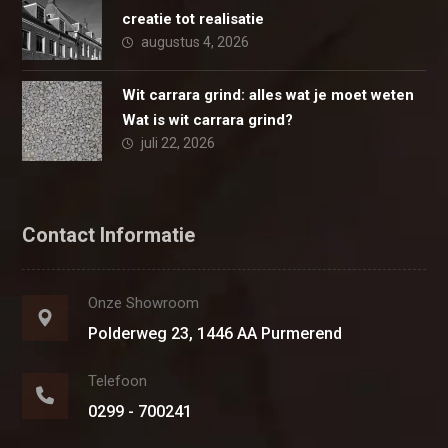
creatie tot realisatie
augustus 4, 2026
Wit carrara grind: alles wat je moet weten
Wat is wit carrara grind?
juli 22, 2026
Contact Informatie
Onze Showroom
Polderweg 23, 1446 AA Purmerend
Telefoon
0299 - 700241