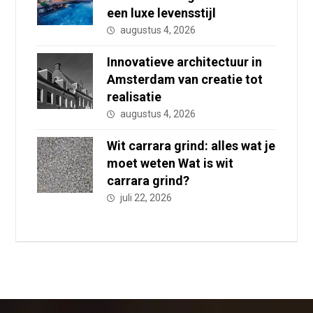
een luxe levensstijl
augustus 4, 2026
Innovatieve architectuur in
Amsterdam van creatie tot
realisatie
augustus 4, 2026
Wit carrara grind: alles wat je
moet weten Wat is wit
carrara grind?
juli 22, 2026