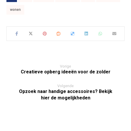
wonen
Vorige
Creatieve opberg ideeën voor de zolder
Volgende
Opzoek naar handige accessoires? Bekijk
hier de mogelijkheden