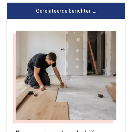
Gerelateerde berichten ...