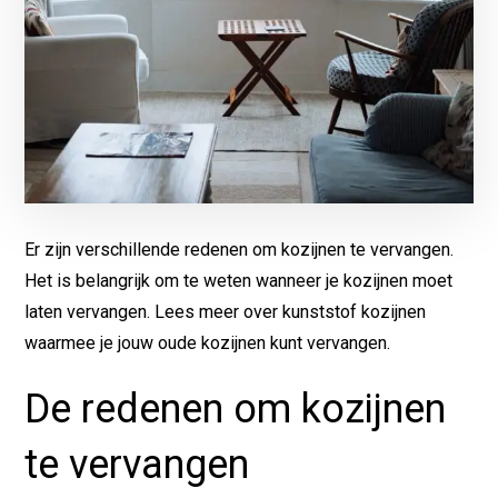
Er zijn verschillende redenen om kozijnen te vervangen.
Het is belangrijk om te weten wanneer je kozijnen moet
laten vervangen.
Lees meer
over kunststof kozijnen
waarmee je jouw oude kozijnen kunt vervangen.
De redenen om kozijnen
te vervangen