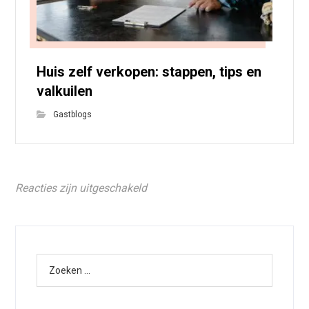
Huis zelf verkopen: stappen, tips en
valkuilen
Gastblogs
Reacties zijn uitgeschakeld