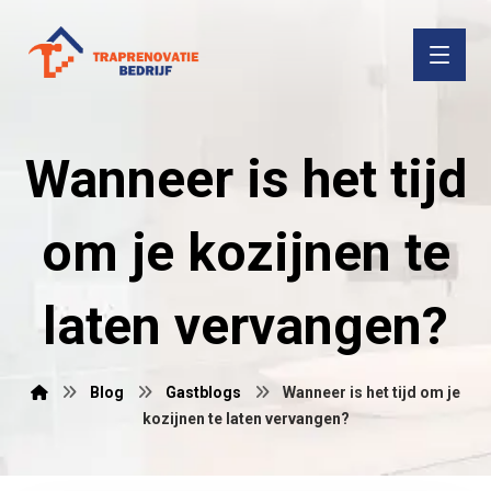
Wanneer is het tijd
om je kozijnen te
laten vervangen?
Blog
Gastblogs
Wanneer is het tijd om je
kozijnen te laten vervangen?