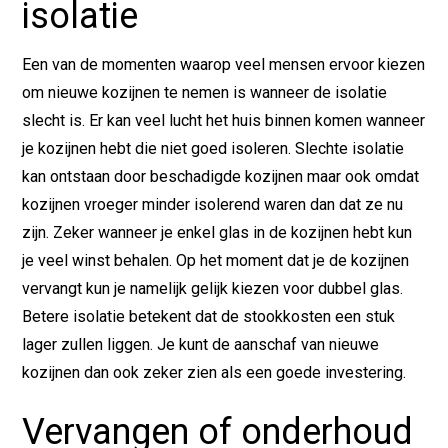
isolatie
Een van de momenten waarop veel mensen ervoor kiezen
om nieuwe kozijnen te nemen is wanneer de isolatie
slecht is. Er kan veel lucht het huis binnen komen wanneer
je kozijnen hebt die niet goed isoleren. Slechte isolatie
kan ontstaan door beschadigde kozijnen maar ook omdat
kozijnen vroeger minder isolerend waren dan dat ze nu
zijn. Zeker wanneer je enkel glas in de kozijnen hebt kun
je veel winst behalen. Op het moment dat je de kozijnen
vervangt kun je namelijk gelijk kiezen voor dubbel glas.
Betere isolatie betekent dat de stookkosten een stuk
lager zullen liggen. Je kunt de aanschaf van nieuwe
kozijnen dan ook zeker zien als een goede investering.
Vervangen of onderhoud