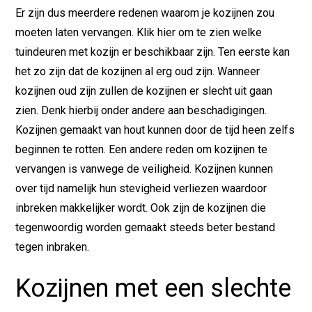
Er zijn dus meerdere redenen waarom je kozijnen zou
moeten laten vervangen.
Klik hier
om te zien welke
tuindeuren met kozijn er beschikbaar zijn. Ten eerste kan
het zo zijn dat de kozijnen al erg oud zijn. Wanneer
kozijnen oud zijn zullen de kozijnen er slecht uit gaan
zien. Denk hierbij onder andere aan beschadigingen.
Kozijnen gemaakt van hout kunnen door de tijd heen zelfs
beginnen te rotten. Een andere reden om kozijnen te
vervangen is vanwege de veiligheid. Kozijnen kunnen
over tijd namelijk hun stevigheid verliezen waardoor
inbreken makkelijker wordt. Ook zijn de kozijnen die
tegenwoordig worden gemaakt steeds beter bestand
tegen inbraken.
Kozijnen met een slechte