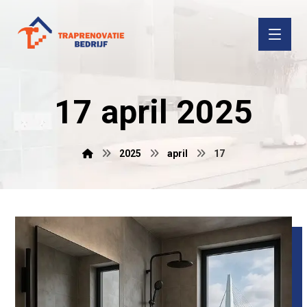
17 april 2025
2025
april
17