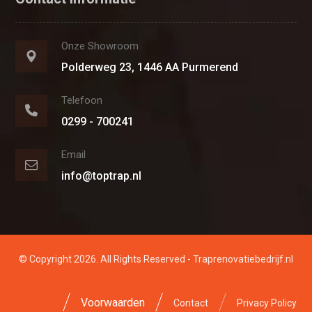
Onze Showroom
Polderweg 23, 1446 AA Purmerend
Telefoon
0299 - 700241
Email
info@toptrap.nl
© Copyright 2026. All Rights Reserved - Traprenovatiebedrijf.nl
Voorwaarden
Contact
Privacy Policy