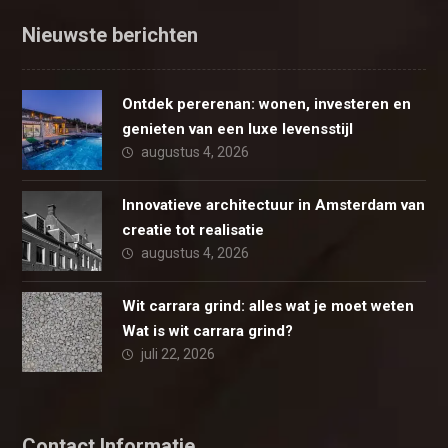
Nieuwste berichten
Ontdek pererenan: wonen, investeren en
genieten van een luxe levensstijl
augustus 4, 2026
Innovatieve architectuur in Amsterdam van
creatie tot realisatie
augustus 4, 2026
Wit carrara grind: alles wat je moet weten
Wat is wit carrara grind?
juli 22, 2026
Contact Informatie