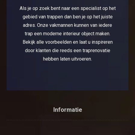
Als je op zoek bent naar een specialist op het
gebied van trappen dan ben je op het juiste
adres. Onze vakmannen kunnen van iedere
trap een moderne interieur object maken.
Bekijk alle voorbeelden en laat u inspireren
door klanten die reeds een traprenovatie
hebben laten uitvoeren.
Informatie