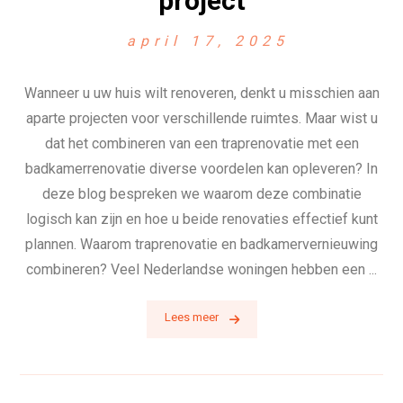
project
april 17, 2025
Wanneer u uw huis wilt renoveren, denkt u misschien aan
aparte projecten voor verschillende ruimtes. Maar wist u
dat het combineren van een traprenovatie met een
badkamerrenovatie diverse voordelen kan opleveren? In
deze blog bespreken we waarom deze combinatie
logisch kan zijn en hoe u beide renovaties effectief kunt
plannen. Waarom traprenovatie en badkamervernieuwing
combineren? Veel Nederlandse woningen hebben een ...
Lees meer