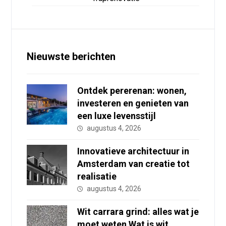
Nieuwste berichten
Ontdek pererenan: wonen,
investeren en genieten van
een luxe levensstijl
augustus 4, 2026
Innovatieve architectuur in
Amsterdam van creatie tot
realisatie
augustus 4, 2026
Wit carrara grind: alles wat je
moet weten Wat is wit