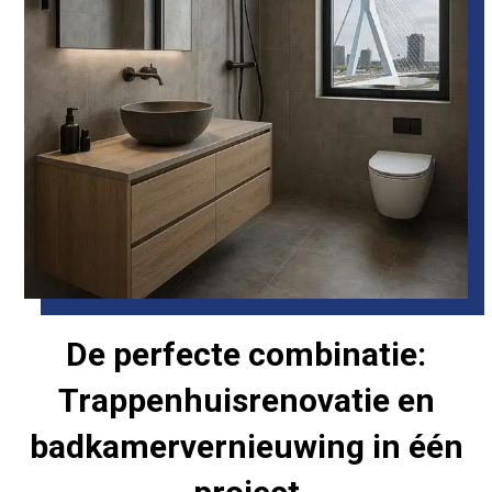
De perfecte combinatie:
Trappenhuisrenovatie en
badkamervernieuwing in één