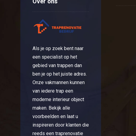
Over ons
Als je op zoek bent naar
een specialist op het
gebied van trappen dan
ben je op het juiste adres.
Onze vakmannen kunnen
van iedere trap een
moderne interieur object
maken. Bekijk alle
voorbeelden en laat u
inspireren door klanten die
reeds een traprenovatie