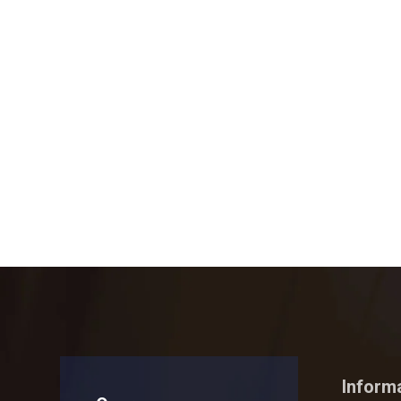
Inform