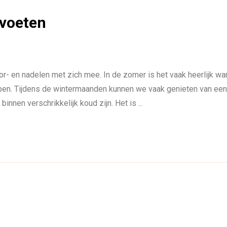
 voeten
r- en nadelen met zich mee. In de zomer is het vaak heerlijk wa
lapen. Tijdens de wintermaanden kunnen we vaak genieten van een
innen verschrikkelijk koud zijn. Het is ...