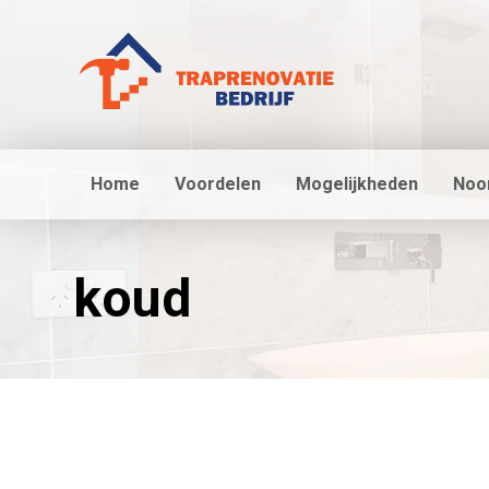
Home
Voordelen
Mogelijkheden
Noo
koud