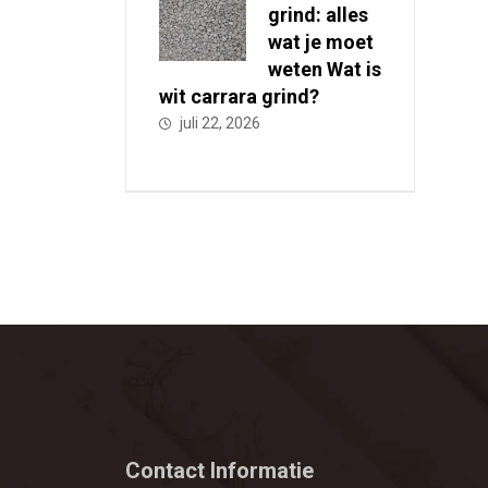
grind: alles
wat je moet
weten Wat is
wit carrara grind?
juli 22, 2026
Contact Informatie