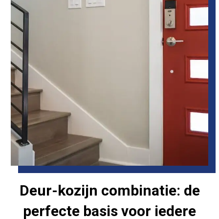
Deur-kozijn combinatie: de
perfecte basis voor iedere