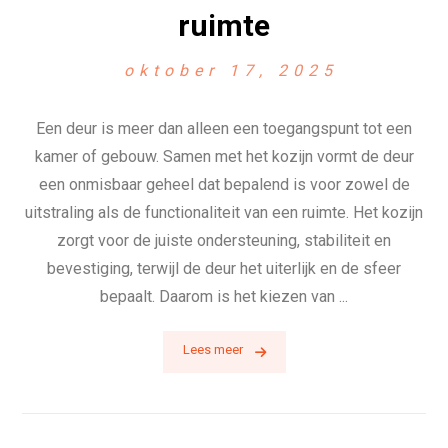
ruimte
oktober 17, 2025
Een deur is meer dan alleen een toegangspunt tot een
kamer of gebouw. Samen met het kozijn vormt de deur
een onmisbaar geheel dat bepalend is voor zowel de
uitstraling als de functionaliteit van een ruimte. Het kozijn
zorgt voor de juiste ondersteuning, stabiliteit en
bevestiging, terwijl de deur het uiterlijk en de sfeer
bepaalt. Daarom is het kiezen van ...
Lees meer