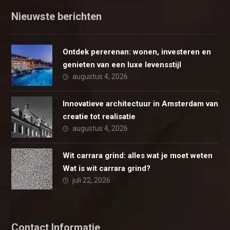
Nieuwste berichten
Ontdek pererenan: wonen, investeren en
genieten van een luxe levensstijl
augustus 4, 2026
Innovatieve architectuur in Amsterdam van
creatie tot realisatie
augustus 4, 2026
Wit carrara grind: alles wat je moet weten
Wat is wit carrara grind?
juli 22, 2026
Contact Informatie