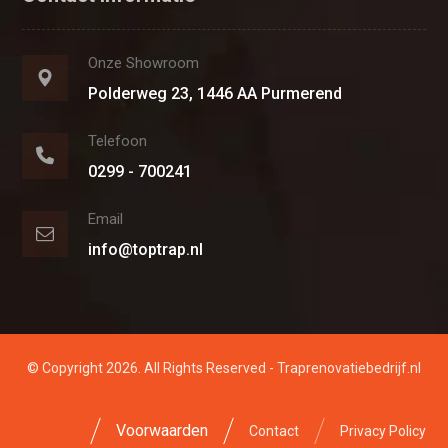
Onze Showroom
Polderweg 23, 1446 AA Purmerend
Telefoon
0299 - 700241
Email
info@toptrap.nl
© Copyright 2026. All Rights Reserved - Traprenovatiebedrijf.nl
Voorwaarden
Contact
Privacy Policy