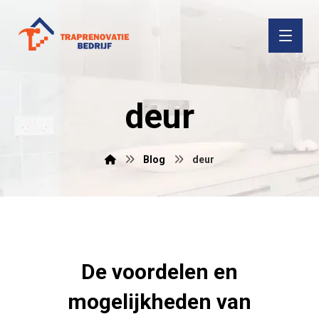
deur
Blog
deur
De voordelen en
mogelijkheden van