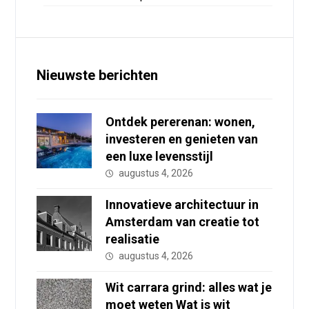
Nieuwste berichten
Ontdek pererenan: wonen,
investeren en genieten van
een luxe levensstijl
augustus 4, 2026
Innovatieve architectuur in
Amsterdam van creatie tot
realisatie
augustus 4, 2026
Wit carrara grind: alles wat je
moet weten Wat is wit