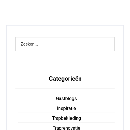
Categorieën
Gastblogs
Inspiratie
Trapbekleding
Traprenovatie