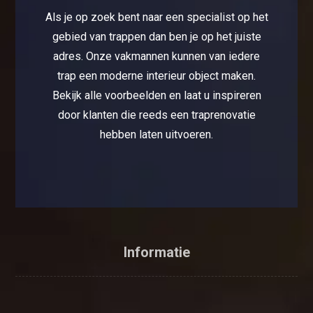
Als je op zoek bent naar een specialist op het
gebied van trappen dan ben je op het juiste
adres. Onze vakmannen kunnen van iedere
trap een moderne interieur object maken.
Bekijk alle voorbeelden en laat u inspireren
door klanten die reeds een traprenovatie
hebben laten uitvoeren.
Informatie