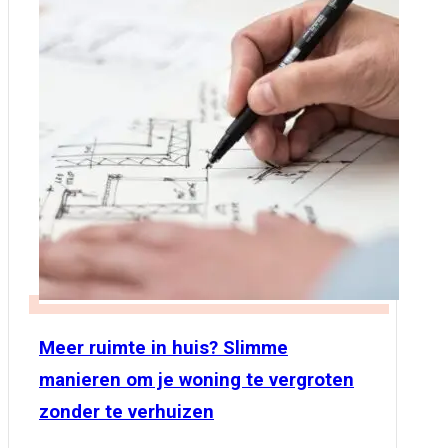
Meer ruimte in huis? Slimme
manieren om je woning te vergroten
zonder te verhuizen