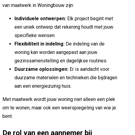
van maatwerk in Woningbouw zijn:
Individuele ontwerpen:
Elk project begint met
een uniek ontwerp dat rekening houdt met jouw
specifieke wensen.
Flexibiliteit in indeling:
De indeling van de
woning kan worden aangepast aan jouw
gezinssamenstelling en dagelijkse routines.
Duurzame oplossingen:
Er is aandacht voor
duurzame materialen en technieken die bijdragen
aan een energiezuinig huis.
Met maatwerk wordt jouw woning niet alleen een plek
om te wonen, maar ook een weerspiegeling van wie je
bent.
De rol van een aannemer bij