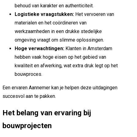
behoud van karakter en authenticiteit.
Logistieke vraagstukken:
Het vervoeren van
materialen en het coördineren van
werkzaamheden in een drukke stedelijke
omgeving vraagt om slimme oplossingen.
Hoge verwachtingen:
Klanten in Amsterdam
hebben vaak hoge eisen op het gebied van
kwaliteit en afwerking, wat extra druk legt op het
bouwproces.
Een ervaren Aannemer kan je helpen deze uitdagingen
succesvol aan te pakken.
Het belang van ervaring bij
bouwprojecten