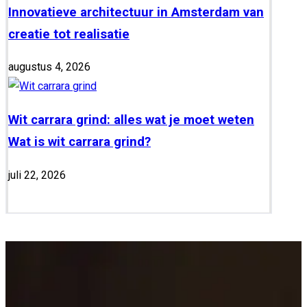
Innovatieve architectuur in Amsterdam van
creatie tot realisatie
augustus 4, 2026
Wit carrara grind: alles wat je moet weten
Wat is wit carrara grind?
juli 22, 2026