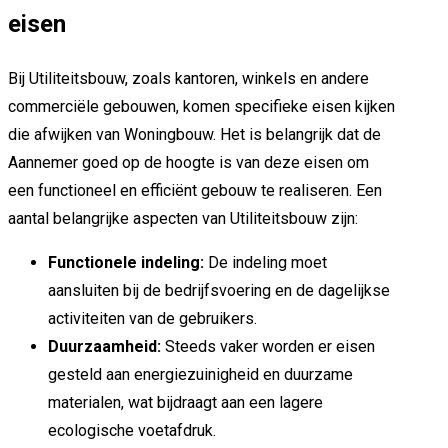
eisen
Bij Utiliteitsbouw, zoals kantoren, winkels en andere
commerciële gebouwen, komen specifieke eisen kijken
die afwijken van Woningbouw. Het is belangrijk dat de
Aannemer goed op de hoogte is van deze eisen om
een functioneel en efficiënt gebouw te realiseren. Een
aantal belangrijke aspecten van Utiliteitsbouw zijn:
Functionele indeling:
De indeling moet
aansluiten bij de bedrijfsvoering en de dagelijkse
activiteiten van de gebruikers.
Duurzaamheid:
Steeds vaker worden er eisen
gesteld aan energiezuinigheid en duurzame
materialen, wat bijdraagt aan een lagere
ecologische voetafdruk.