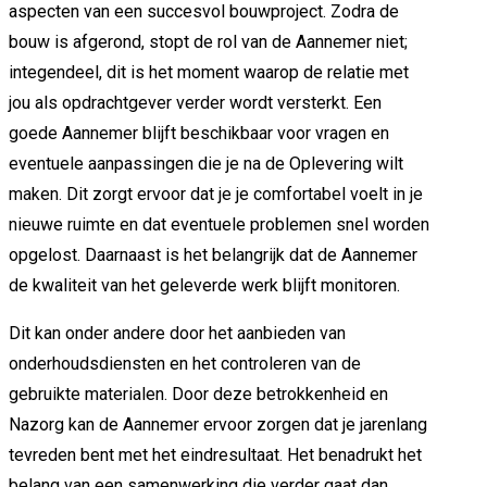
aspecten van een succesvol bouwproject. Zodra de
bouw is afgerond, stopt de rol van de Aannemer niet;
integendeel, dit is het moment waarop de relatie met
jou als opdrachtgever verder wordt versterkt. Een
goede Aannemer blijft beschikbaar voor vragen en
eventuele aanpassingen die je na de Oplevering wilt
maken. Dit zorgt ervoor dat je je comfortabel voelt in je
nieuwe ruimte en dat eventuele problemen snel worden
opgelost. Daarnaast is het belangrijk dat de Aannemer
de kwaliteit van het geleverde werk blijft monitoren.
Dit kan onder andere door het aanbieden van
onderhoudsdiensten en het controleren van de
gebruikte materialen. Door deze betrokkenheid en
Nazorg kan de Aannemer ervoor zorgen dat je jarenlang
tevreden bent met het eindresultaat. Het benadrukt het
belang van een samenwerking die verder gaat dan