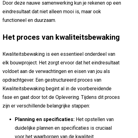
Door deze nauwe samenwerking kun je rekenen op een
eindresultaat dat niet alleen mooi is, maar ook
functioneel en duurzaam.
Het proces van kwaliteitsbewaking
Kwaliteitsbewaking is een essentieel onderdeel van
elk bouwproject. Het zorgt ervoor dat het eindresultaat
voldoet aan de verwachtingen en eisen van jou als
opdrachtgever. Een gestructureerd proces van
Kwaliteitsbewaking begint al in de voorbereidende
fase en gaat door tot de Oplevering. Tijdens dit proces
zijn er verschillende belangrijke stappen:
Planning en specificaties:
Het opstellen van
duidelijke plannen en specificaties is cruciaal
voor het waarborgen van de kwaliteit.