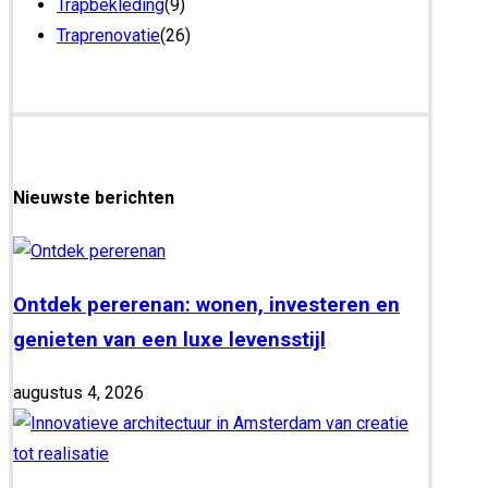
Trapbekleding
(9)
Traprenovatie
(26)
Nieuwste berichten
Ontdek pererenan: wonen, investeren en
genieten van een luxe levensstijl
augustus 4, 2026