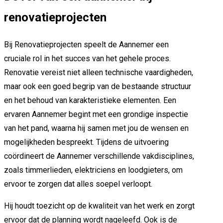
renovatieprojecten
Bij Renovatieprojecten speelt de Aannemer een
cruciale rol in het succes van het gehele proces.
Renovatie vereist niet alleen technische vaardigheden,
maar ook een goed begrip van de bestaande structuur
en het behoud van karakteristieke elementen. Een
ervaren Aannemer begint met een grondige inspectie
van het pand, waarna hij samen met jou de wensen en
mogelijkheden bespreekt. Tijdens de uitvoering
coördineert de Aannemer verschillende vakdisciplines,
zoals timmerlieden, elektriciens en loodgieters, om
ervoor te zorgen dat alles soepel verloopt.
Hij houdt toezicht op de kwaliteit van het werk en zorgt
ervoor dat de planning wordt nageleefd. Ook is de