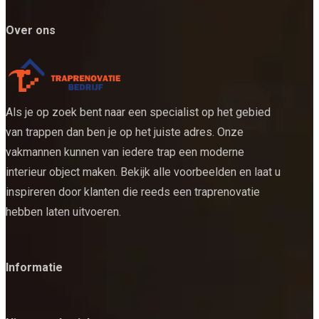
Over ons
Als je op zoek bent naar een specialist op het gebied
van trappen dan ben je op het juiste adres. Onze
vakmannen kunnen van iedere trap een moderne
interieur object maken. Bekijk alle voorbeelden en laat u
inspireren door klanten die reeds een traprenovatie
hebben laten uitvoeren.
Informatie