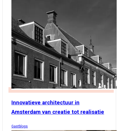
Innovatieve architectuur in
Amsterdam van creatie tot realisatie
Gastblogs