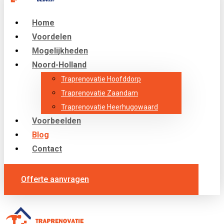
Home
Voordelen
Mogelijkheden
Noord-Holland
Traprenovatie Hoofddorp
Traprenovatie Zaandam
Traprenovatie Heerhugowaard
Voorbeelden
Blog
Contact
Offerte aanvragen