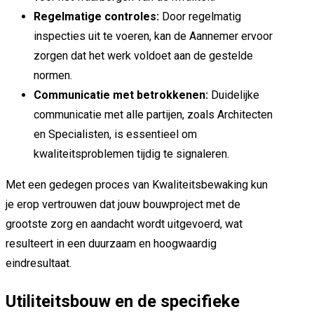
Regelmatige controles:
Door regelmatig
inspecties uit te voeren, kan de Aannemer ervoor
zorgen dat het werk voldoet aan de gestelde
normen.
Communicatie met betrokkenen:
Duidelijke
communicatie met alle partijen, zoals Architecten
en Specialisten, is essentieel om
kwaliteitsproblemen tijdig te signaleren.
Met een gedegen proces van Kwaliteitsbewaking kun
je erop vertrouwen dat jouw bouwproject met de
grootste zorg en aandacht wordt uitgevoerd, wat
resulteert in een duurzaam en hoogwaardig
eindresultaat.
Utiliteitsbouw en de specifieke