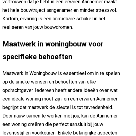
vertrouwen dat je hebt in een ervaren Aannemer maakt
het hele bouwtraject aangenamer en minder stressvol.
Kortom, ervaring is een onmisbare schakel in het
realiseren van jouw bouwdromen.
Maatwerk in woningbouw voor
specifieke behoeften
Maatwerk in Woningbouw is essentieel om in te spelen
op de unieke wensen en behoeften van elke
opdrachtgever. Iedereen heeft andere ideeën over wat
een ideale woning moet zijn, en een ervaren Aannemer
begrijpt dat maatwerk de sleutel is tot tevredenheid.
Door nauw samen te werken met jou, kan de Aannemer
een woning creëren die perfect aansluit bij jouw
levensstijl en voorkeuren. Enkele belangrijke aspecten