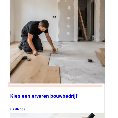
Kies een ervaren bouwbedrijf
Gastblogs