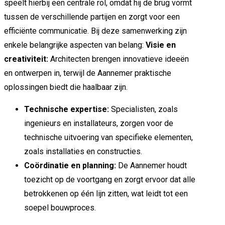
speelt hierbij een centrale rol, omdat hij de brug vormt
tussen de verschillende partijen en zorgt voor een
efficiënte communicatie. Bij deze samenwerking zijn
enkele belangrijke aspecten van belang:
Visie en
creativiteit:
Architecten brengen innovatieve ideeën
en ontwerpen in, terwijl de Aannemer praktische
oplossingen biedt die haalbaar zijn.
Technische expertise:
Specialisten, zoals
ingenieurs en installateurs, zorgen voor de
technische uitvoering van specifieke elementen,
zoals installaties en constructies.
Coördinatie en planning:
De Aannemer houdt
toezicht op de voortgang en zorgt ervoor dat alle
betrokkenen op één lijn zitten, wat leidt tot een
soepel bouwproces.