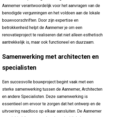
Aannemer verantwoordelijk voor het aanvragen van de
benodigde vergunningen en het voldoen aan de lokale
bouwvoorschriften. Door zijn expertise en
betrokkenheid helpt de Aannemer je om een
renovatieproject te realiseren dat niet alleen esthetisch
aantrekkelijk is, maar ook functioneel en duurzaam.
Samenwerking met architecten en
specialisten
Een succesvolle bouwproject begint vaak met een
sterke samenwerking tussen de Aannemer, Architecten
en andere Specialisten. Deze samenwerking is
essentieel om ervoor te zorgen dat het ontwerp en de
uitvoering naadloos op elkaar aansluiten. De Aannemer