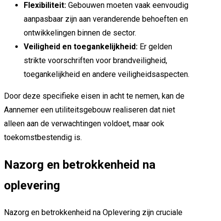
Flexibiliteit:
Gebouwen moeten vaak eenvoudig
aanpasbaar zijn aan veranderende behoeften en
ontwikkelingen binnen de sector.
Veiligheid en toegankelijkheid:
Er gelden
strikte voorschriften voor brandveiligheid,
toegankelijkheid en andere veiligheidsaspecten.
Door deze specifieke eisen in acht te nemen, kan de
Aannemer een utiliteitsgebouw realiseren dat niet
alleen aan de verwachtingen voldoet, maar ook
toekomstbestendig is.
Nazorg en betrokkenheid na
oplevering
Nazorg en betrokkenheid na Oplevering zijn cruciale