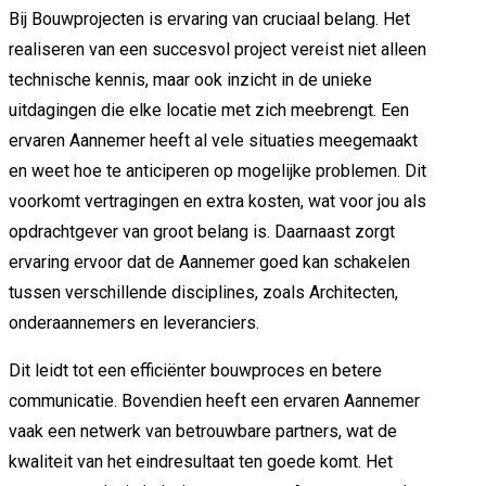
Bij Bouwprojecten is ervaring van cruciaal belang. Het
realiseren van een succesvol project vereist niet alleen
technische kennis, maar ook inzicht in de unieke
uitdagingen die elke locatie met zich meebrengt. Een
ervaren Aannemer heeft al vele situaties meegemaakt
en weet hoe te anticiperen op mogelijke problemen. Dit
voorkomt vertragingen en extra kosten, wat voor jou als
opdrachtgever van groot belang is. Daarnaast zorgt
ervaring ervoor dat de Aannemer goed kan schakelen
tussen verschillende disciplines, zoals Architecten,
onderaannemers en leveranciers.
Dit leidt tot een efficiënter bouwproces en betere
communicatie. Bovendien heeft een ervaren Aannemer
vaak een netwerk van betrouwbare partners, wat de
kwaliteit van het eindresultaat ten goede komt. Het