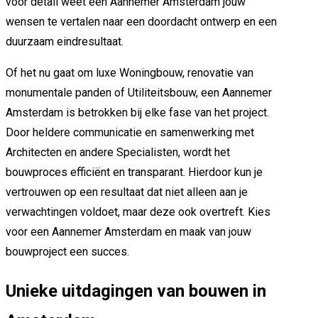
voor detail weet een Aannemer Amsterdam jouw
wensen te vertalen naar een doordacht ontwerp en een
duurzaam eindresultaat.
Of het nu gaat om luxe Woningbouw, renovatie van
monumentale panden of Utiliteitsbouw, een Aannemer
Amsterdam is betrokken bij elke fase van het project.
Door heldere communicatie en samenwerking met
Architecten en andere Specialisten, wordt het
bouwproces efficiënt en transparant. Hierdoor kun je
vertrouwen op een resultaat dat niet alleen aan je
verwachtingen voldoet, maar deze ook overtreft. Kies
voor een Aannemer Amsterdam en maak van jouw
bouwproject een succes.
Unieke uitdagingen van bouwen in