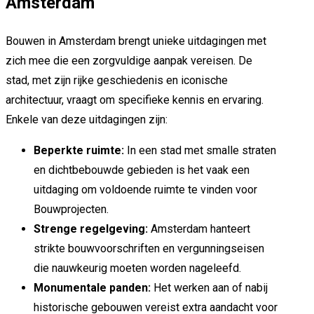
Amsterdam
Bouwen in Amsterdam brengt unieke uitdagingen met
zich mee die een zorgvuldige aanpak vereisen. De
stad, met zijn rijke geschiedenis en iconische
architectuur, vraagt om specifieke kennis en ervaring.
Enkele van deze uitdagingen zijn:
Beperkte ruimte:
In een stad met smalle straten
en dichtbebouwde gebieden is het vaak een
uitdaging om voldoende ruimte te vinden voor
Bouwprojecten.
Strenge regelgeving:
Amsterdam hanteert
strikte bouwvoorschriften en vergunningseisen
die nauwkeurig moeten worden nageleefd.
Monumentale panden:
Het werken aan of nabij
historische gebouwen vereist extra aandacht voor