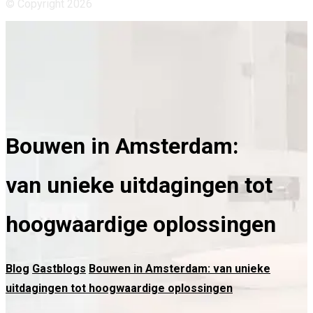
© Copyright 2026
Bouwen in Amsterdam:
van unieke uitdagingen tot
hoogwaardige oplossingen
Blog
Gastblogs
Bouwen in Amsterdam: van unieke
uitdagingen tot hoogwaardige oplossingen