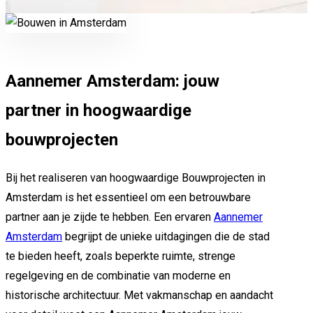
Aannemer Amsterdam: jouw
partner in hoogwaardige
bouwprojecten
Bij het realiseren van hoogwaardige Bouwprojecten in
Amsterdam is het essentieel om een betrouwbare
partner aan je zijde te hebben. Een ervaren
Aannemer
Amsterdam
begrijpt de unieke uitdagingen die de stad
te bieden heeft, zoals beperkte ruimte, strenge
regelgeving en de combinatie van moderne en
historische architectuur. Met vakmanschap en aandacht