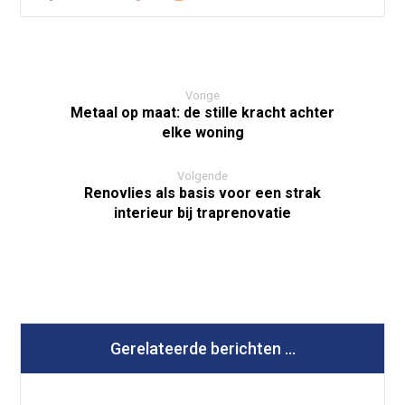
Vorige
Metaal op maat: de stille kracht achter
elke woning
Volgende
Renovlies als basis voor een strak
interieur bij traprenovatie
Gerelateerde berichten ...