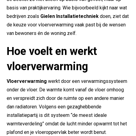
basis van praktijkervaring. Wie bijvoorbeeld kijkt naar wat
bedrijven zoals
Gielen Installatietechniek
doen, ziet dat
de keuze voor vloerverwarming vaak past bij de wensen
van bewoners én de woning zelf.
Hoe voelt en werkt
vloerverwarming
Vloerverwarming
werkt door een verwarmingssysteem
onder de vloer. De warmte komt vanaf de vloer omhoog
en verspreidt zich door de ruimte op een andere manier
dan radiatoren. Volgens een gezaghebbende
installatiepartij is dit systeem “de meest ideale
warmteverdeling” omdat de lucht minder opwarmt tot het
plafond en je vloeroppervlak beter wordt benut.