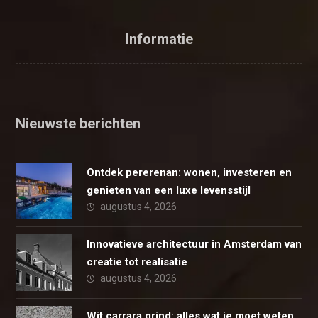
Informatie
Nieuwste berichten
Ontdek pererenan: wonen, investeren en
genieten van een luxe levensstijl
augustus 4, 2026
Innovatieve architectuur in Amsterdam van
creatie tot realisatie
augustus 4, 2026
Wit carrara grind: alles wat je moet weten