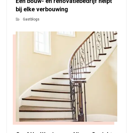
Een bouw- en renovatiebedrijf helpt
bij elke verbouwing
Gastblogs