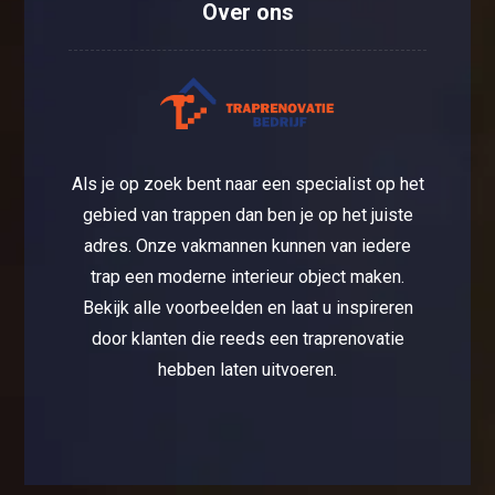
Over ons
Als je op zoek bent naar een specialist op het
gebied van trappen dan ben je op het juiste
adres. Onze vakmannen kunnen van iedere
trap een moderne interieur object maken.
Bekijk alle voorbeelden en laat u inspireren
door klanten die reeds een traprenovatie
hebben laten uitvoeren.