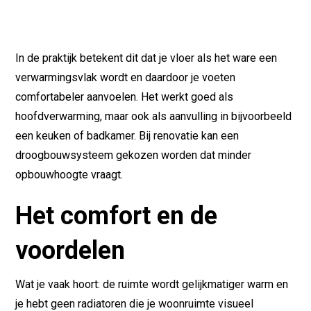
In de praktijk betekent dit dat je vloer als het ware een
verwarmingsvlak wordt en daardoor je voeten
comfortabeler aanvoelen. Het werkt goed als
hoofdverwarming, maar ook als aanvulling in bijvoorbeeld
een keuken of badkamer. Bij renovatie kan een
droogbouwsysteem gekozen worden dat minder
opbouwhoogte vraagt.
Het comfort en de
voordelen
Wat je vaak hoort: de ruimte wordt gelijkmatiger warm en
je hebt geen radiatoren die je woonruimte visueel