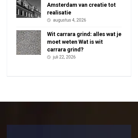
Amsterdam van creatie tot
realisatie
augustus 4, 2026
Wit carrara grind: alles wat je
moet weten Wat is wit
carrara grind?
juli 22, 2026