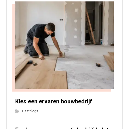
Kies een ervaren bouwbedrijf
Gastblogs