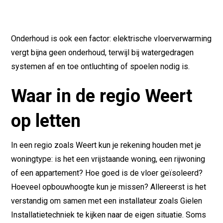
Onderhoud is ook een factor: elektrische vloerverwarming
vergt bijna geen onderhoud, terwijl bij watergedragen
systemen af en toe ontluchting of spoelen nodig is.
Waar in de regio Weert
op letten
In een regio zoals Weert kun je rekening houden met je
woningtype: is het een vrijstaande woning, een rijwoning
of een appartement? Hoe goed is de vloer geïsoleerd?
Hoeveel opbouwhoogte kun je missen? Allereerst is het
verstandig om samen met een installateur zoals Gielen
Installatietechniek te kijken naar de eigen situatie. Soms