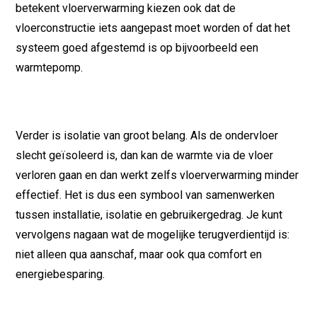
betekent vloerverwarming kiezen ook dat de
vloerconstructie iets aangepast moet worden of dat het
systeem goed afgestemd is op bijvoorbeeld een
warmtepomp.
Verder is isolatie van groot belang. Als de ondervloer
slecht geïsoleerd is, dan kan de warmte via de vloer
verloren gaan en dan werkt zelfs vloerverwarming minder
effectief. Het is dus een symbool van samenwerken
tussen installatie, isolatie en gebruikergedrag. Je kunt
vervolgens nagaan wat de mogelijke terugverdientijd is:
niet alleen qua aanschaf, maar ook qua comfort en
energiebesparing.