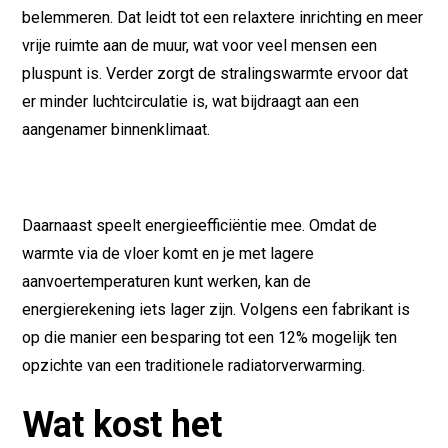
belemmeren. Dat leidt tot een relaxtere inrichting en meer
vrije ruimte aan de muur, wat voor veel mensen een
pluspunt is. Verder zorgt de stralingswarmte ervoor dat
er minder luchtcirculatie is, wat bijdraagt aan een
aangenamer binnenklimaat.
Daarnaast speelt energieefficiëntie mee. Omdat de
warmte via de vloer komt en je met lagere
aanvoertemperaturen kunt werken, kan de
energierekening iets lager zijn. Volgens een fabrikant is
op die manier een besparing tot een 12% mogelijk ten
opzichte van een traditionele radiatorverwarming.
Wat kost het