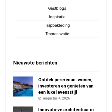
Gastblogs
Inspiratie
Trapbekleding
Traprenovatie
Nieuwste berichten
Ontdek pererenan: wonen,
investeren en genieten van
een luxe levensstijl
augustus 4, 2026
Innovatieve architectuur in