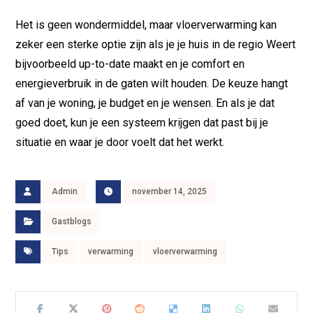
Het is geen wondermiddel, maar vloerverwarming kan
zeker een sterke optie zijn als je je huis in de regio Weert
bijvoorbeeld up-to-date maakt en je comfort en
energieverbruik in de gaten wilt houden. De keuze hangt
af van je woning, je budget en je wensen. En als je dat
goed doet, kun je een systeem krijgen dat past bij je
situatie en waar je door voelt dat het werkt.
Admin
november 14, 2025
Gastblogs
Tips
verwarming
vloerverwarming