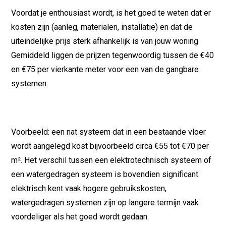
Voordat je enthousiast wordt, is het goed te weten dat er
kosten zijn (aanleg, materialen, installatie) en dat de
uiteindelijke prijs sterk afhankelijk is van jouw woning.
Gemiddeld liggen de prijzen tegenwoordig tussen de €40
en €75 per vierkante meter voor een van de gangbare
systemen.
Voorbeeld: een nat systeem dat in een bestaande vloer
wordt aangelegd kost bijvoorbeeld circa €55 tot €70 per
m². Het verschil tussen een elektrotechnisch systeem of
een watergedragen systeem is bovendien significant:
elektrisch kent vaak hogere gebruikskosten,
watergedragen systemen zijn op langere termijn vaak
voordeliger als het goed wordt gedaan.