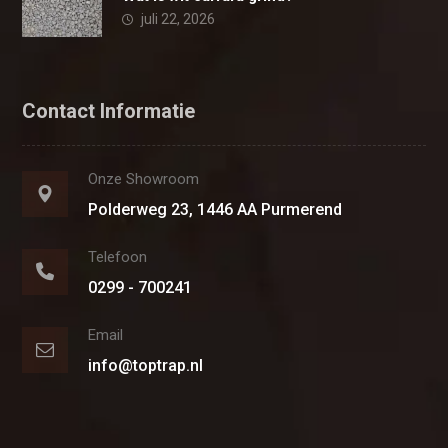
juli 22, 2026
Contact Informatie
Onze Showroom
Polderweg 23, 1446 AA Purmerend
Telefoon
0299 - 700241
Email
info@toptrap.nl