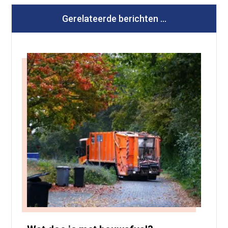
Gerelateerde berichten ...