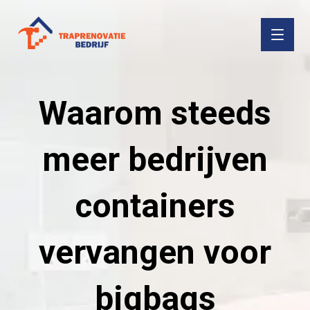
Waarom steeds
meer bedrijven
containers
vervangen voor
bigbags