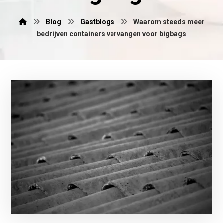
Blog
Gastblogs
Waarom steeds meer
bedrijven containers vervangen voor bigbags