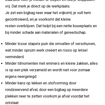
vrij. Dat merk je direct op de werkplaats.
Je zet een bigbag neer waar het vrijkomt, je vult hem
gecontroleerd, en je voorkomt dat kleine
resten overblijven. Dat helpt bij een nette bouwplaats en
bij minder schade aan materialen of gereedschap.
Minder losse stapels puin die omvallen of verschuiven,
wat minder opruim werk creëert en risico op letsel
verminderd.
Minder tilmomenten met emmers en kleine zakken, alles
is op een plek verzameld en wordt niet voor zomaar
ergens neergelegd.
Minder kans op lekken en stofvorming door
rondzwervend afval, door een bigbag op meerdere
plekken neer te zetten voorkom je afval voordat het
ontstaat.