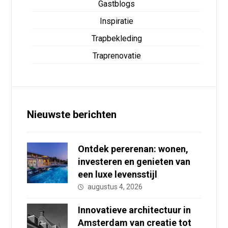
Gastblogs
Inspiratie
Trapbekleding
Traprenovatie
Nieuwste berichten
Ontdek pererenan: wonen,
investeren en genieten van
een luxe levensstijl
augustus 4, 2026
Innovatieve architectuur in
Amsterdam van creatie tot