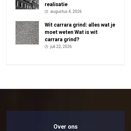
realisatie
augustus 4, 2026
Wit carrara grind: alles wat je
moet weten Wat is wit
carrara grind?
juli 22, 2026
Over ons