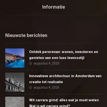
Informatie
Nieuwste berichten
Ontdek pererenan: wonen, investeren en
genieten van een luxe levensstijl
augustus 4, 2026
Innovatieve architectuur in Amsterdam van
creatie tot realisatie
augustus 4, 2026
Wit carrara grind: alles wat je moet weten
Wat is wit carrara grind?