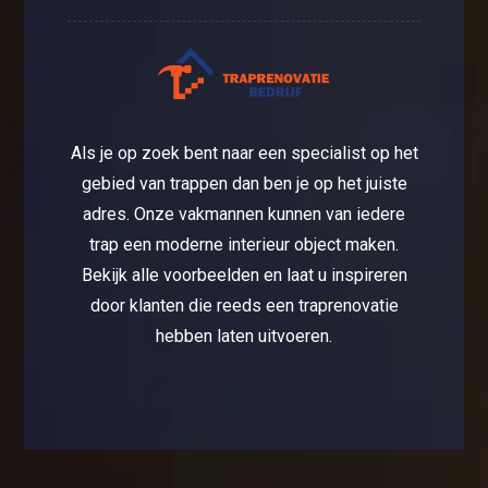
Als je op zoek bent naar een specialist op het
gebied van trappen dan ben je op het juiste
adres. Onze vakmannen kunnen van iedere
trap een moderne interieur object maken.
Bekijk alle voorbeelden en laat u inspireren
door klanten die reeds een traprenovatie
hebben laten uitvoeren.