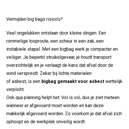
Vermijden big bags risico’s?
Veel ongelukken ontstaan door kleine dingen. Een
rommelige looproute, een scheur in een zak, een
instabiele stapel. Met een bigbag werk je compacter en
veiliger. Je beperkt struikelgevaar, je houdt transport
overzichtelijk en je verlaagt de kans dat afval door de
wind verspreidt. Zeker bij lichte materialen
of asbest, is een
bigbag gemaakt voor asbest
wettelijk
verplicht.
Ook qua planning helpt het. Vol is vol, dus je ziet meteen
wanneer er afgevoerd moet worden en kan deze
makkelijk afgevoerd worden. Zo voorkom je dat afval zich
ophoopt en de werkplek onveilig wordt.