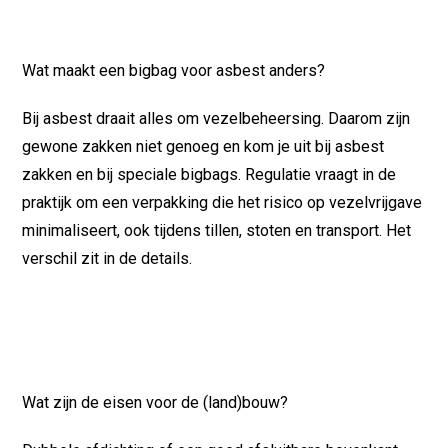
Wat maakt een bigbag voor asbest anders?
Bij asbest draait alles om vezelbeheersing. Daarom zijn
gewone zakken niet genoeg en kom je uit bij asbest
zakken en bij speciale bigbags. Regulatie vraagt in de
praktijk om een verpakking die het risico op vezelvrijgave
minimaliseert, ook tijdens tillen, stoten en transport. Het
verschil zit in de details.
Wat zijn de eisen voor de (land)bouw?