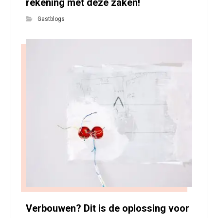
rekening met deze zaken!
Gastblogs
Verbouwen? Dit is de oplossing voor