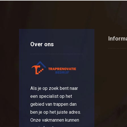
Inform
Over ons
Als je op zoek bent naar
een specialist op het
gebied van trappen dan
ben je op het juiste adres.
Onze vakmannen kunnen