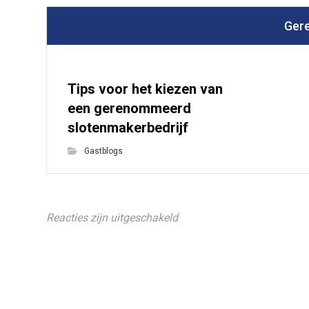
Gere
Tips voor het kiezen van
een gerenommeerd
slotenmakerbedrijf
Gastblogs
Reacties zijn uitgeschakeld