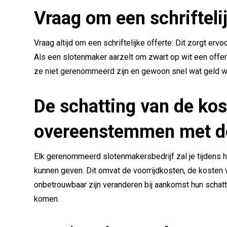
Vraag om een schrifteli
Vraag altijd om een schriftelijke offerte. Dit zorgt erv
Als een slotenmaker aarzelt om zwart op wit een offert
ze niet gerenommeerd zijn en gewoon snel wat geld wi
De schatting van de kos
overeenstemmen met de 
Elk gerenommeerd slotenmakersbedrijf zal je tijdens 
kunnen geven. Dit omvat de voorrijdkosten, de kosten
onbetrouwbaar zijn veranderen bij aankomst hun schatt
komen.