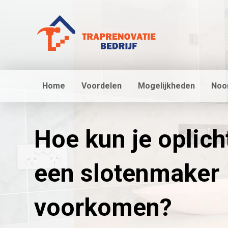
Home
Voordelen
Mogelijkheden
Noo
Hoe kun je oplich
een slotenmaker
voorkomen?