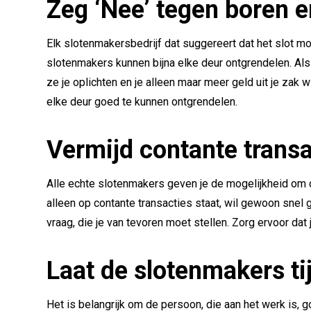
Zeg ‘Nee’ tegen boren 
Elk slotenmakersbedrijf dat suggereert dat het slot 
slotenmakers kunnen bijna elke deur ontgrendelen. Als
ze je oplichten en je alleen maar meer geld uit je zak 
elke deur goed te kunnen ontgrendelen.
Vermijd contante transa
Alle echte slotenmakers geven je de mogelijkheid om co
alleen op contante transacties staat, wil gewoon snel g
vraag, die je van tevoren moet stellen. Zorg ervoor da
Laat de slotenmakers ti
Het is belangrijk om de persoon, die aan het werk is, 