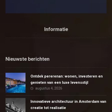
Informatie
Nieuwste berichten
Ontdek pererenan: wonen, investeren en
genieten van een luxe levensstijl
augustus 4, 2026
Innovatieve architectuur in Amsterdam van
creatie tot realisatie