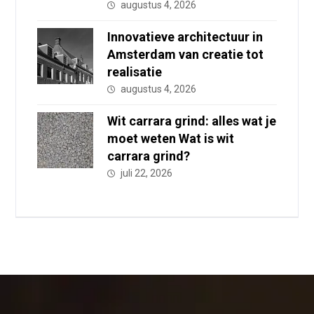
augustus 4, 2026
Innovatieve architectuur in
Amsterdam van creatie tot
realisatie
augustus 4, 2026
Wit carrara grind: alles wat je
moet weten Wat is wit
carrara grind?
juli 22, 2026