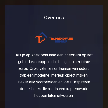
Over ons
Als je op zoek bent naar een specialist op het
gebied van trappen dan ben je op het juiste
adres. Onze vakmannen kunnen van iedere
trap een moderne interieur object maken.
Bekijk alle voorbeelden en laat u inspireren
door klanten die reeds een traprenovatie
hebben laten uitvoeren.