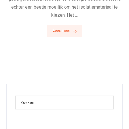
echter een beetje moeilijk om het isolatiemateriaal te
kiezen. Het ...
Lees meer