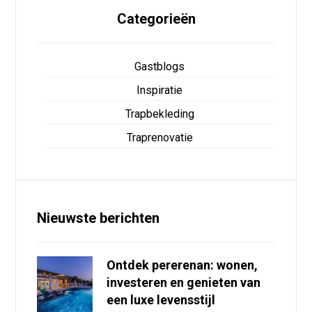
Categorieën
Gastblogs
Inspiratie
Trapbekleding
Traprenovatie
Nieuwste berichten
Ontdek pererenan: wonen,
investeren en genieten van
een luxe levensstijl