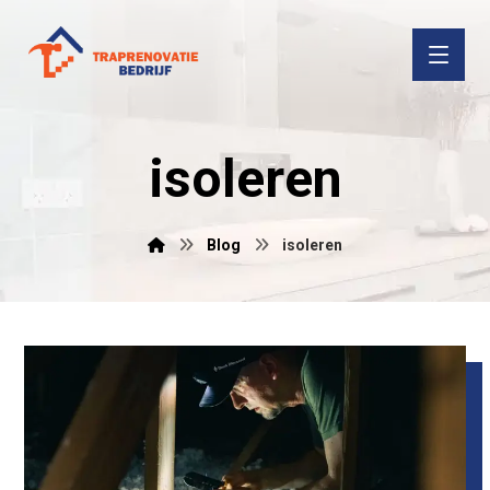
isoleren
Blog
isoleren