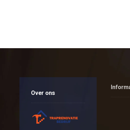
Inform
Over ons