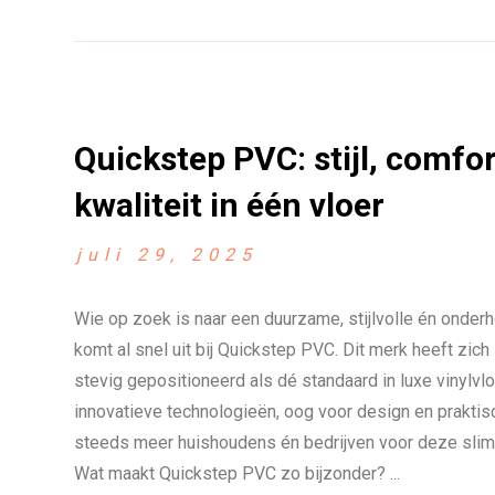
Quickstep PVC: stijl, comfo
kwaliteit in één vloer
juli 29, 2025
Wie op zoek is naar een duurzame, stijlvolle én onderh
komt al snel uit bij Quickstep PVC. Dit merk heeft zich
stevig gepositioneerd als dé standaard in luxe vinylvlo
innovatieve technologieën, oog voor design en praktis
steeds meer huishoudens én bedrijven voor deze slim
Wat maakt Quickstep PVC zo bijzonder? ...