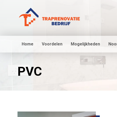
Home
Voordelen
Mogelijkheden
Noo
PVC